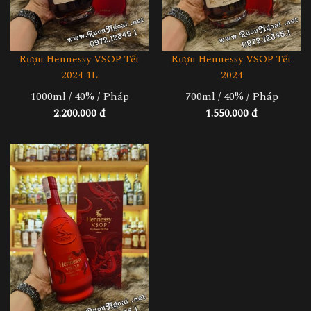
Rượu Hennessy VSOP Tết
Rượu Hennessy VSOP Tết
2024 1L
2024
1000ml / 40% / Pháp
700ml / 40% / Pháp
2.200.000 đ
1.550.000 đ