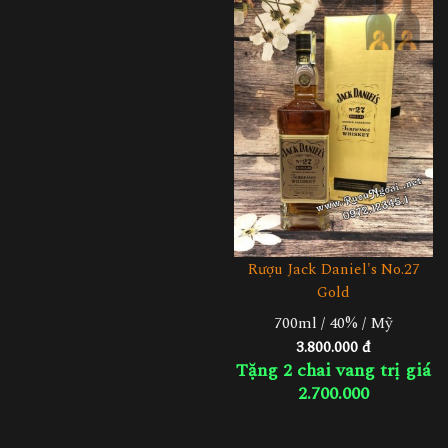
Rượu Jack Daniel's No.27
Gold
700ml / 40% / Mỹ
3.800.000 đ
Tặng 2 chai vang trị giá
2.700.000