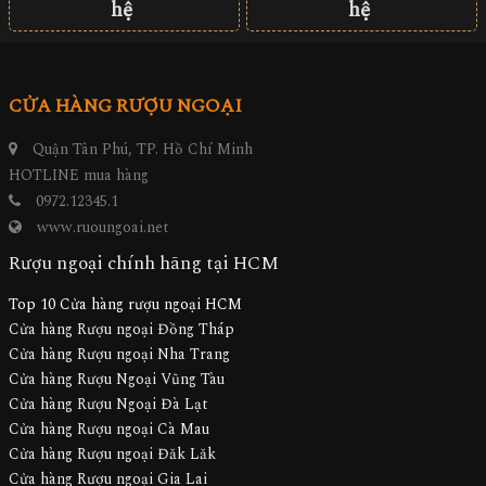
hệ
hệ
CỬA HÀNG RƯỢU NGOẠI
Quận Tân Phú, TP. Hồ Chí Minh
HOTLINE mua hàng
0972.12345.1
www.ruoungoai.net
Rượu ngoại chính hãng tại HCM
Top 10 Cửa hàng rượu ngoại HCM
Cửa hàng Rượu ngoại Đồng Tháp
Cửa hàng Rượu ngoại Nha Trang
Cửa hàng Rượu Ngoại Vũng Tàu
Cửa hàng Rượu Ngoại Đà Lạt
Cửa hàng Rượu ngoại Cà Mau
Cửa hàng Rượu ngoại Đăk Lăk
Cửa hàng Rượu ngoại Gia Lai