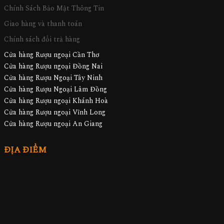
Chính Sách Bảo Mật Thông Tin
Giao hàng và thanh toán
Chính sách đổi trả hàng
Cửa hàng Rượu ngoại Cần Thơ
Cửa hàng Rượu ngoại Đồng Nai
Cửa hàng Rượu Ngoại Tây Ninh
Cửa hàng Rượu Ngoại Lâm Đồng
Cửa hàng Rượu ngoại Khánh Hoà
Cửa hàng Rượu ngoại Vĩnh Long
Cửa hàng Rượu ngoại An Giang
ĐỊA ĐIỂM