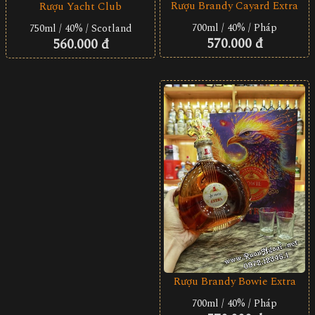
Rượu Brandy Cayard Extra
Rượu Yacht Club
700ml / 40% / Pháp
750ml / 40% / Scotland
570.000 đ
560.000 đ
Rượu Brandy Bowie Extra
700ml / 40% / Pháp