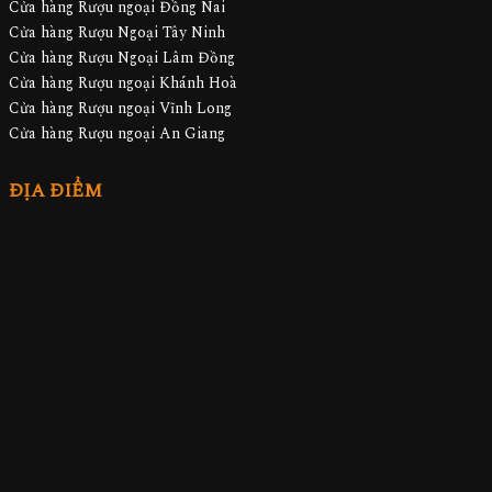
Cửa hàng Rượu ngoại Đồng Nai
Cửa hàng Rượu Ngoại Tây Ninh
Cửa hàng Rượu Ngoại Lâm Đồng
Cửa hàng Rượu ngoại Khánh Hoà
Cửa hàng Rượu ngoại Vĩnh Long
Cửa hàng Rượu ngoại An Giang
ĐỊA ĐIỂM