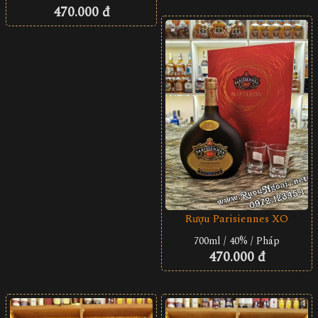
470.000 đ
Rượu Parisiennes XO
700ml / 40% / Pháp
470.000 đ