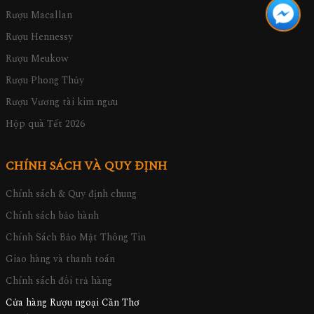
Rượu Macallan
Rượu Hennessy
Rượu Meukow
Rượu Phong Thủy
Rượu Vương tài kim ngưu
Hộp quà Tết 2026
CHÍNH SÁCH VÀ QUY ĐỊNH
Chính sách & Quy định chung
Chính sách bảo hành
Chính Sách Bảo Mật Thông Tin
Giao hàng và thanh toán
Chính sách đổi trả hàng
Cửa hàng Rượu ngoại Cần Thơ