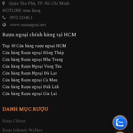
Quận Tân Phú, TP. Hồ Chí Minh
HOTLINE mua hàng
0972.12345.1
www.ruoungoai.net
Rượu ngoại chính hãng tại HCM
Top 10 Cửa hàng rượu ngoại HCM
Cửa hàng Rượu ngoại Đồng Tháp
Cửa hàng Rượu ngoại Nha Trang
Cửa hàng Rượu Ngoại Vũng Tàu
Cửa hàng Rượu Ngoại Đà Lạt
Cửa hàng Rượu ngoại Cà Mau
Cửa hàng Rượu ngoại Đăk Lăk
Cửa hàng Rượu ngoại Gia Lai
DANH MỤC RƯỢU
Rượu Chivas
Rượu Johnnie Walker