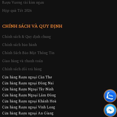
Rượu Vương tài kim ngưu
Hộp quà Tết 2026
CHÍNH SÁCH VÀ QUY ĐỊNH
Chính sách & Quy định chung
Chính sách bảo hành
Chính Sách Bảo Mật Thông Tin
Giao hàng và thanh toán
Chính sách đổi trả hàng
Cửa hàng Rượu ngoại Cần Thơ
Cửa hàng Rượu ngoại Đồng Nai
Cửa hàng Rượu Ngoại Tây Ninh
Cửa hàng Rượu Ngoại Lâm Đồng
Cửa hàng Rượu ngoại Khánh Hoà
Cửa hàng Rượu ngoại Vĩnh Long
Cửa hàng Rượu ngoại An Giang