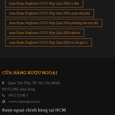
mua Rượu Singleton 12YO Hộp Quà 2026 ở đâu
mua Rượu Singleton 12YO Hộp Quà 2026 quận tân phú
mua Rượu Singleton 12YO Hộp Quà 2026 phường tân sơn nhì
mua Rượu Singleton 12YO Hộp Quà 2026 tphcm
mua Rượu Singleton 12YO Hộp Quà 2026 uy tín giá rẻ
CỬA HÀNG RƯỢU NGOẠI
Quận Tân Phú, TP. Hồ Chí Minh
HOTLINE mua hàng
0972.12345.1
www.ruoungoai.net
Rượu ngoại chính hãng tại HCM