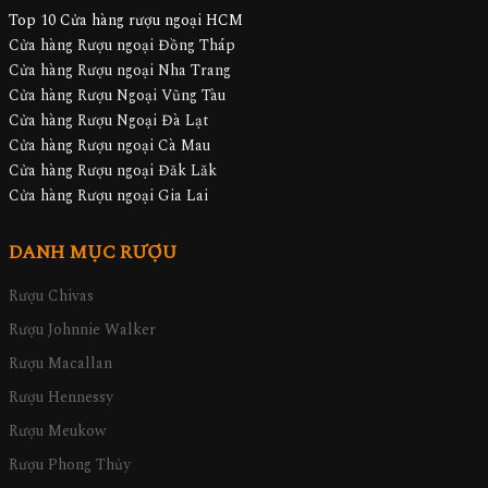
Top 10 Cửa hàng rượu ngoại HCM
Cửa hàng Rượu ngoại Đồng Tháp
Cửa hàng Rượu ngoại Nha Trang
Cửa hàng Rượu Ngoại Vũng Tàu
Cửa hàng Rượu Ngoại Đà Lạt
Cửa hàng Rượu ngoại Cà Mau
Cửa hàng Rượu ngoại Đăk Lăk
Cửa hàng Rượu ngoại Gia Lai
DANH MỤC RƯỢU
Rượu Chivas
Rượu Johnnie Walker
Rượu Macallan
Rượu Hennessy
Rượu Meukow
Rượu Phong Thủy