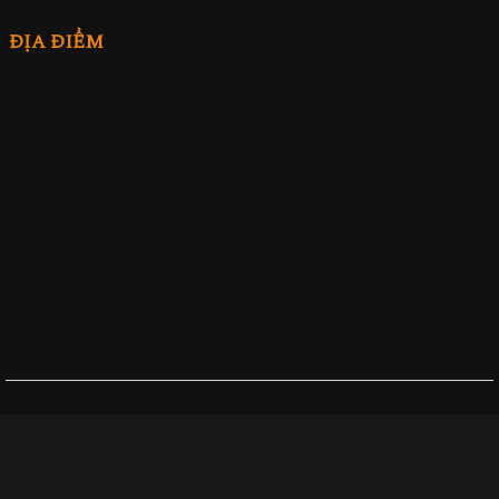
ĐỊA ĐIỂM