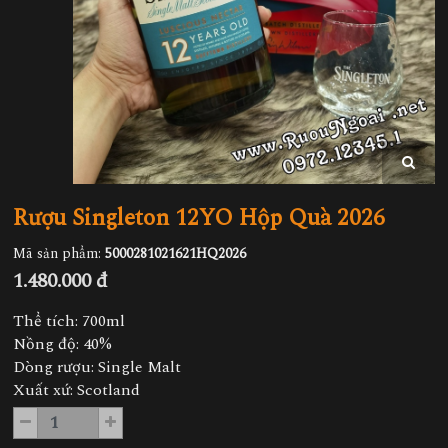
Rượu Singleton 12YO Hộp Quà 2026
Mã sản phẩm:
5000281021621HQ2026
1.480.000 đ
Thể tích: 700ml
Nồng độ: 40%
Dòng rượu: Single Malt
Xuất xứ: Scotland