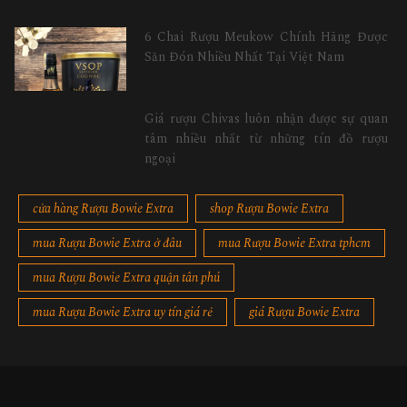
6 Chai Rượu Meukow Chính Hãng Được
Săn Đón Nhiều Nhất Tại Việt Nam
Giá rượu Chivas luôn nhận được sự quan
tâm nhiều nhất từ những tín đồ rượu
ngoại
cửa hàng Rượu Bowie Extra
shop Rượu Bowie Extra
mua Rượu Bowie Extra ở đâu
mua Rượu Bowie Extra tphcm
mua Rượu Bowie Extra quận tân phú
mua Rượu Bowie Extra uy tín giá rẻ
giá Rượu Bowie Extra