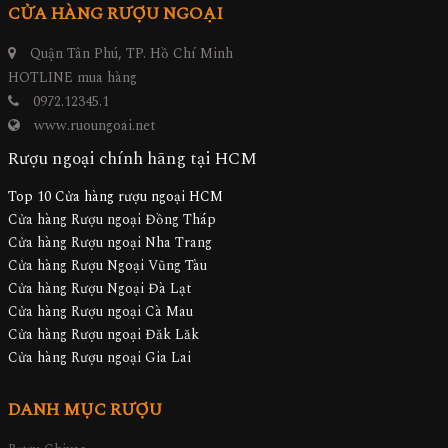
CỬA HÀNG RƯỢU NGOẠI
Quận Tân Phú, TP. Hồ Chí Minh
HOTLINE mua hàng
0972.12345.1
www.ruoungoai.net
Rượu ngoại chính hãng tại HCM
Top 10 Cửa hàng rượu ngoại HCM
Cửa hàng Rượu ngoại Đồng Tháp
Cửa hàng Rượu ngoại Nha Trang
Cửa hàng Rượu Ngoại Vũng Tàu
Cửa hàng Rượu Ngoại Đà Lạt
Cửa hàng Rượu ngoại Cà Mau
Cửa hàng Rượu ngoại Đăk Lăk
Cửa hàng Rượu ngoại Gia Lai
DANH MỤC RƯỢU