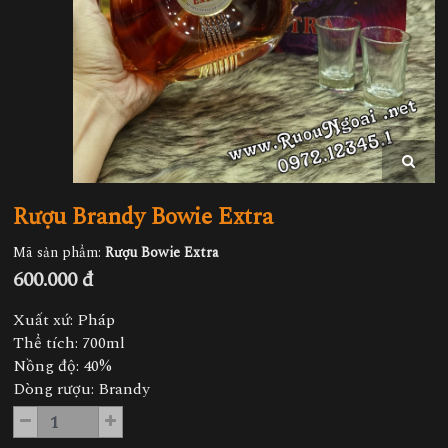
Rượu Brandy Bowie Extra
Mã sản phẩm:
Rượu Bowie Extra
600.000 đ
Xuất xứ: Pháp
Thể tích: 700ml
Nồng độ: 40%
Dòng rượu: Brandy