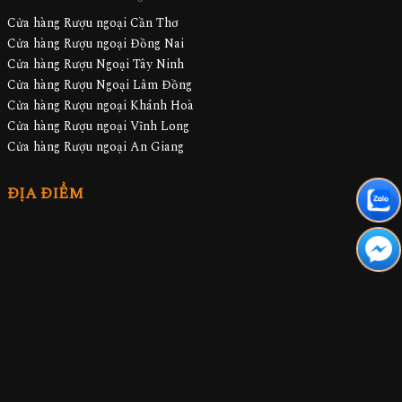
Cửa hàng Rượu ngoại Cần Thơ
Cửa hàng Rượu ngoại Đồng Nai
Cửa hàng Rượu Ngoại Tây Ninh
Cửa hàng Rượu Ngoại Lâm Đồng
Cửa hàng Rượu ngoại Khánh Hoà
Cửa hàng Rượu ngoại Vĩnh Long
Cửa hàng Rượu ngoại An Giang
ĐỊA ĐIỂM