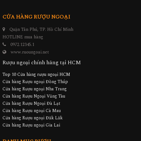
CỬA HÀNG RƯỢU NGOẠI
Quận Tân Phú, TP. Hồ Chí Minh
HOTLINE mua hàng
0972.12345.1
www.ruoungoai.net
Rượu ngoại chính hãng tại HCM
Top 10 Cửa hàng rượu ngoại HCM
Cửa hàng Rượu ngoại Đồng Tháp
Cửa hàng Rượu ngoại Nha Trang
Cửa hàng Rượu Ngoại Vũng Tàu
Cửa hàng Rượu Ngoại Đà Lạt
Cửa hàng Rượu ngoại Cà Mau
Cửa hàng Rượu ngoại Đăk Lăk
Cửa hàng Rượu ngoại Gia Lai