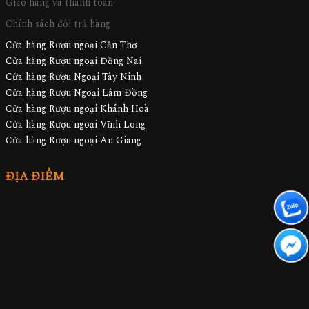
Giao hàng và thanh toán
Chính sách đổi trả hàng
Cửa hàng Rượu ngoại Cần Thơ
Cửa hàng Rượu ngoại Đồng Nai
Cửa hàng Rượu Ngoại Tây Ninh
Cửa hàng Rượu Ngoại Lâm Đồng
Cửa hàng Rượu ngoại Khánh Hoà
Cửa hàng Rượu ngoại Vĩnh Long
Cửa hàng Rượu ngoại An Giang
ĐỊA ĐIỂM