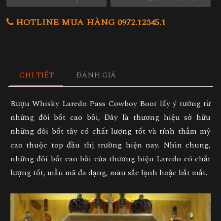
HOTLINE MUA HÀNG 0972.12345.1
CHI TIẾT
ĐÁNH GIÁ
Rượu Whisky Laredo Pass Cowboy Boot lấy ý tưởng từ
những đôi bốt cao bồi, Đây là thương hiệu sở hữu
những đôi bốt tây có chất lượng tốt và tính thẩm mỹ
cao thuộc top đầu thị trường hiện nay. Nhìn chung,
những đôi bốt cao bồi của thương hiệu Laredo có chất
lượng tốt, mẫu mã đa dạng, màu sắc lạnh hoặc bắt mắt.