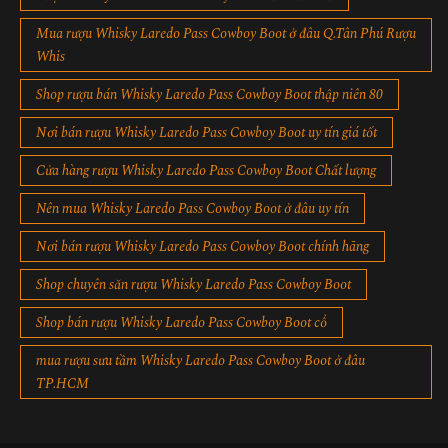
Mua rượu Whisky Laredo Pass Cowboy Boot ở đâu Q.Tân Phú Rượu
Whis
Shop rượu bán Whisky Laredo Pass Cowboy Boot thập niên 80
Nơi bán rượu Whisky Laredo Pass Cowboy Boot uy tín giá tốt
Cửa hàng rượu Whisky Laredo Pass Cowboy Boot Chất lượng
Nên mua Whisky Laredo Pass Cowboy Boot ở đâu uy tín
Nơi bán rượu Whisky Laredo Pass Cowboy Boot chính hãng
Shop chuyên săn rượu Whisky Laredo Pass Cowboy Boot
Shop bán rượu Whisky Laredo Pass Cowboy Boot cổ
mua rượu sưu tầm Whisky Laredo Pass Cowboy Boot ở đâu
TP.HCM