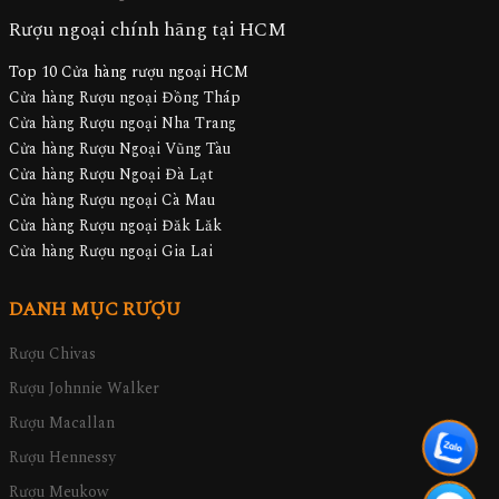
Rượu ngoại chính hãng tại HCM
Top 10 Cửa hàng rượu ngoại HCM
Cửa hàng Rượu ngoại Đồng Tháp
Cửa hàng Rượu ngoại Nha Trang
Cửa hàng Rượu Ngoại Vũng Tàu
Cửa hàng Rượu Ngoại Đà Lạt
Cửa hàng Rượu ngoại Cà Mau
Cửa hàng Rượu ngoại Đăk Lăk
Cửa hàng Rượu ngoại Gia Lai
DANH MỤC RƯỢU
Rượu Chivas
Rượu Johnnie Walker
Rượu Macallan
Rượu Hennessy
Rượu Meukow