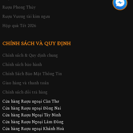
Rượu Phong Thủy
Rượu Vương tài kim ngưu
Hộp quà Tết 2026
CHÍNH SÁCH VÀ QUY ĐỊNH
Chính sách & Quy định chung
Chính sách bảo hành
Chính Sách Bảo Mật Thông Tin
Giao hàng và thanh toán
Chính sách đổi trả hàng
Cửa hàng Rượu ngoại Cần Thơ
Cửa hàng Rượu ngoại Đồng Nai
Cửa hàng Rượu Ngoại Tây Ninh
Cửa hàng Rượu Ngoại Lâm Đồng
Cửa hàng Rượu ngoại Khánh Hoà