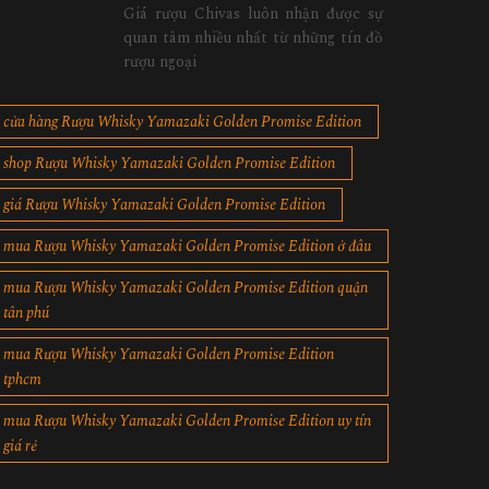
Giá rượu Chivas luôn nhận được sự
quan tâm nhiều nhất từ những tín đồ
rượu ngoại
cửa hàng Rượu Whisky Yamazaki Golden Promise Edition
shop Rượu Whisky Yamazaki Golden Promise Edition
giá Rượu Whisky Yamazaki Golden Promise Edition
mua Rượu Whisky Yamazaki Golden Promise Edition ở đâu
mua Rượu Whisky Yamazaki Golden Promise Edition quận
tân phú
mua Rượu Whisky Yamazaki Golden Promise Edition
tphcm
mua Rượu Whisky Yamazaki Golden Promise Edition uy tín
giá rẻ