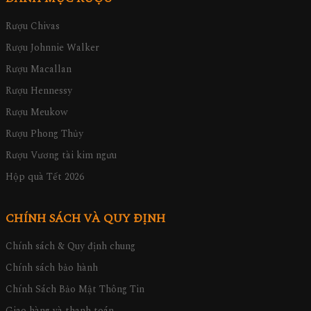
Rượu Chivas
Rượu Johnnie Walker
Rượu Macallan
Rượu Hennessy
Rượu Meukow
Rượu Phong Thủy
Rượu Vương tài kim ngưu
Hộp quà Tết 2026
CHÍNH SÁCH VÀ QUY ĐỊNH
Chính sách & Quy định chung
Chính sách bảo hành
Chính Sách Bảo Mật Thông Tin
Giao hàng và thanh toán