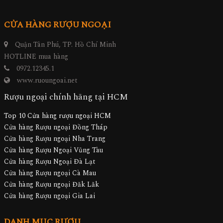
CỬA HÀNG RƯỢU NGOẠI
Quận Tân Phú, TP. Hồ Chí Minh
HOTLINE mua hàng
0972.12345.1
www.ruoungoai.net
Rượu ngoại chính hãng tại HCM
Top 10 Cửa hàng rượu ngoại HCM
Cửa hàng Rượu ngoại Đồng Tháp
Cửa hàng Rượu ngoại Nha Trang
Cửa hàng Rượu Ngoại Vũng Tàu
Cửa hàng Rượu Ngoại Đà Lạt
Cửa hàng Rượu ngoại Cà Mau
Cửa hàng Rượu ngoại Đăk Lăk
Cửa hàng Rượu ngoại Gia Lai
DANH MỤC RƯỢU