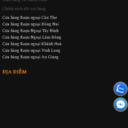
Chính sách đổi trả hàng
Cửa hàng Rượu ngoại Cần Thơ
Cửa hàng Rượu ngoại Đồng Nai
Cửa hàng Rượu Ngoại Tây Ninh
Cửa hàng Rượu Ngoại Lâm Đồng
Cửa hàng Rượu ngoại Khánh Hoà
Cửa hàng Rượu ngoại Vĩnh Long
Cửa hàng Rượu ngoại An Giang
ĐỊA ĐIỂM