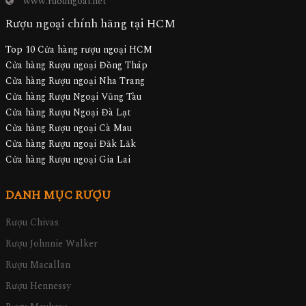
www.ruoungoai.net
Rượu ngoại chính hãng tại HCM
Top 10 Cửa hàng rượu ngoại HCM
Cửa hàng Rượu ngoại Đồng Tháp
Cửa hàng Rượu ngoại Nha Trang
Cửa hàng Rượu Ngoại Vũng Tàu
Cửa hàng Rượu Ngoại Đà Lạt
Cửa hàng Rượu ngoại Cà Mau
Cửa hàng Rượu ngoại Đăk Lăk
Cửa hàng Rượu ngoại Gia Lai
DANH MỤC RƯỢU
Rượu Chivas
Rượu Johnnie Walker
Rượu Macallan
Rượu Hennessy