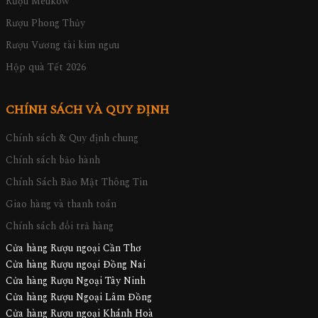
Rượu Meukow
Rượu Phong Thủy
Rượu Vương tài kim ngưu
Hộp quà Tết 2026
CHÍNH SÁCH VÀ QUY ĐỊNH
Chính sách & Quy định chung
Chính sách bảo hành
Chính Sách Bảo Mật Thông Tin
Giao hàng và thanh toán
Chính sách đổi trả hàng
Cửa hàng Rượu ngoại Cần Thơ
Cửa hàng Rượu ngoại Đồng Nai
Cửa hàng Rượu Ngoại Tây Ninh
Cửa hàng Rượu Ngoại Lâm Đồng
Cửa hàng Rượu ngoại Khánh Hoà