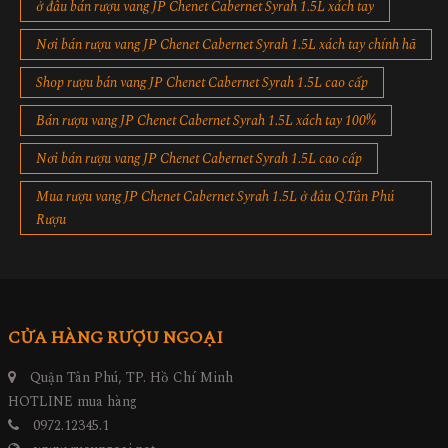
ở đâu bán rượu vang JP Chenet Cabernet Syrah 1.5L xách tay
Nơi bán rượu vang JP Chenet Cabernet Syrah 1.5L xách tay chính hã
Shop rượu bán vang JP Chenet Cabernet Syrah 1.5L cao cấp
Bán rượu vang JP Chenet Cabernet Syrah 1.5L xách tay 100%
Nơi bán rượu vang JP Chenet Cabernet Syrah 1.5L cao cấp
Mua rượu vang JP Chenet Cabernet Syrah 1.5L ở đâu Q.Tân Phú
Rượu
CỬA HÀNG RƯỢU NGOẠI
Quận Tân Phú, TP. Hồ Chí Minh
HOTLINE mua hàng
0972.12345.1