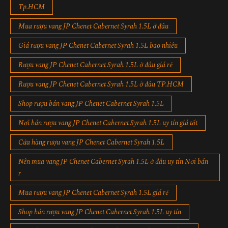
Tp.HCM
Mua rượu vang JP Chenet Cabernet Syrah 1.5L ở đâu
Giá rượu vang JP Chenet Cabernet Syrah 1.5L bao nhiêu
Rượu vang JP Chenet Cabernet Syrah 1.5L ở đâu giá rẻ
Rượu vang JP Chenet Cabernet Syrah 1.5L ở đâu TP.HCM
Shop rượu bán vang JP Chenet Cabernet Syrah 1.5L
Nơi bán rượu vang JP Chenet Cabernet Syrah 1.5L uy tín giá tốt
Cửa hàng rượu vang JP Chenet Cabernet Syrah 1.5L
Nên mua vang JP Chenet Cabernet Syrah 1.5L ở đâu uy tín Nơi bán
r
Mua rượu vang JP Chenet Cabernet Syrah 1.5L giá rẻ
Shop bán rượu vang JP Chenet Cabernet Syrah 1.5L uy tín