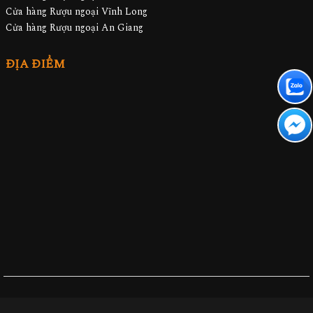
Cửa hàng Rượu ngoại Vĩnh Long
Cửa hàng Rượu ngoại An Giang
ĐỊA ĐIỂM