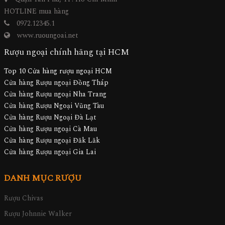
HOTLINE mua hàng
0972.12345.1
www.ruoungoai.net
Rượu ngoại chính hãng tại HCM
Top 10 Cửa hàng rượu ngoại HCM
Cửa hàng Rượu ngoại Đồng Tháp
Cửa hàng Rượu ngoại Nha Trang
Cửa hàng Rượu Ngoại Vũng Tàu
Cửa hàng Rượu Ngoại Đà Lạt
Cửa hàng Rượu ngoại Cà Mau
Cửa hàng Rượu ngoại Đăk Lăk
Cửa hàng Rượu ngoại Gia Lai
DANH MỤC RƯỢU
Rượu Chivas
Rượu Johnnie Walker