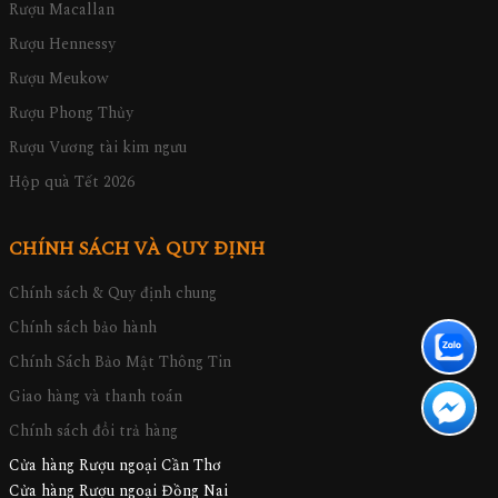
Rượu Macallan
Rượu Hennessy
Rượu Meukow
Rượu Phong Thủy
Rượu Vương tài kim ngưu
Hộp quà Tết 2026
CHÍNH SÁCH VÀ QUY ĐỊNH
Chính sách & Quy định chung
Chính sách bảo hành
Chính Sách Bảo Mật Thông Tin
Giao hàng và thanh toán
Chính sách đổi trả hàng
Cửa hàng Rượu ngoại Cần Thơ
Cửa hàng Rượu ngoại Đồng Nai