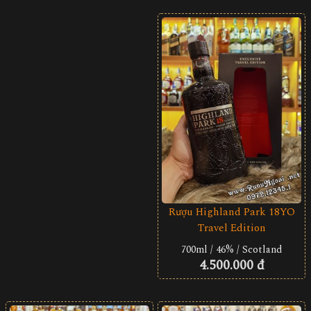
Rượu Highland Park 18YO
Travel Edition
700ml / 46% / Scotland
4.500.000 đ