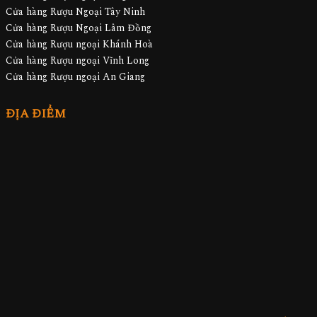
Cửa hàng Rượu Ngoại Tây Ninh
Cửa hàng Rượu Ngoại Lâm Đồng
Cửa hàng Rượu ngoại Khánh Hoà
Cửa hàng Rượu ngoại Vĩnh Long
Cửa hàng Rượu ngoại An Giang
ĐỊA ĐIỂM