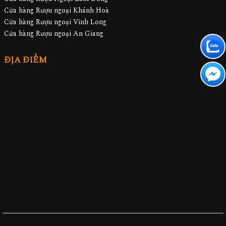
Cửa hàng Rượu ngoại Khánh Hoà
Cửa hàng Rượu ngoại Vĩnh Long
Cửa hàng Rượu ngoại An Giang
ĐỊA ĐIỂM