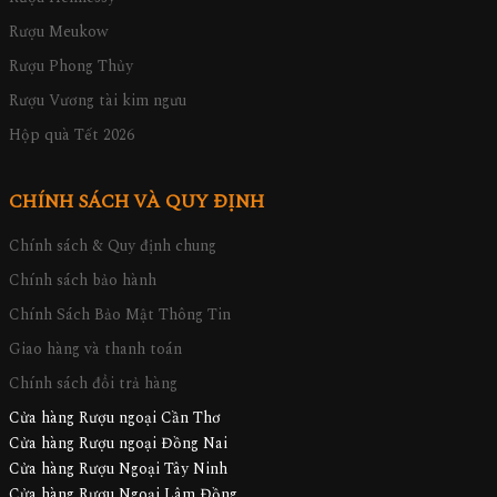
Rượu Meukow
Rượu Phong Thủy
Rượu Vương tài kim ngưu
Hộp quà Tết 2026
CHÍNH SÁCH VÀ QUY ĐỊNH
Chính sách & Quy định chung
Chính sách bảo hành
Chính Sách Bảo Mật Thông Tin
Giao hàng và thanh toán
Chính sách đổi trả hàng
Cửa hàng Rượu ngoại Cần Thơ
Cửa hàng Rượu ngoại Đồng Nai
Cửa hàng Rượu Ngoại Tây Ninh
Cửa hàng Rượu Ngoại Lâm Đồng