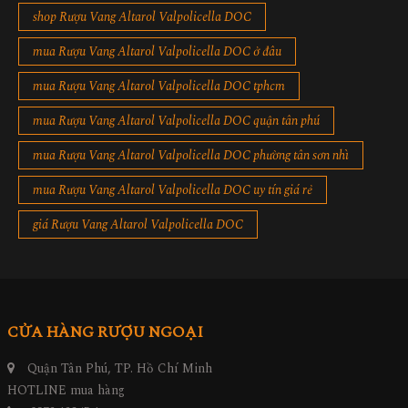
shop Rượu Vang Altarol Valpolicella DOC
mua Rượu Vang Altarol Valpolicella DOC ở đâu
mua Rượu Vang Altarol Valpolicella DOC tphcm
mua Rượu Vang Altarol Valpolicella DOC quận tân phú
mua Rượu Vang Altarol Valpolicella DOC phường tân sơn nhì
mua Rượu Vang Altarol Valpolicella DOC uy tín giá rẻ
giá Rượu Vang Altarol Valpolicella DOC
CỬA HÀNG RƯỢU NGOẠI
Quận Tân Phú, TP. Hồ Chí Minh
HOTLINE mua hàng