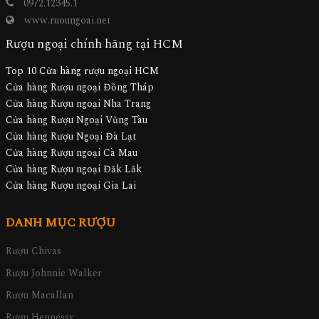
0972.12345.1
www.ruoungoai.net
Rượu ngoại chính hãng tại HCM
Top 10 Cửa hàng rượu ngoại HCM
Cửa hàng Rượu ngoại Đồng Tháp
Cửa hàng Rượu ngoại Nha Trang
Cửa hàng Rượu Ngoại Vũng Tàu
Cửa hàng Rượu Ngoại Đà Lạt
Cửa hàng Rượu ngoại Cà Mau
Cửa hàng Rượu ngoại Đăk Lăk
Cửa hàng Rượu ngoại Gia Lai
DANH MỤC RƯỢU
Rượu Chivas
Rượu Johnnie Walker
Rượu Macallan
Rượu Hennessy