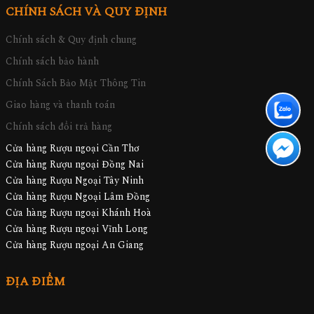
CHÍNH SÁCH VÀ QUY ĐỊNH
Chính sách & Quy định chung
Chính sách bảo hành
Chính Sách Bảo Mật Thông Tin
Giao hàng và thanh toán
Chính sách đổi trả hàng
Cửa hàng Rượu ngoại Cần Thơ
Cửa hàng Rượu ngoại Đồng Nai
Cửa hàng Rượu Ngoại Tây Ninh
Cửa hàng Rượu Ngoại Lâm Đồng
Cửa hàng Rượu ngoại Khánh Hoà
Cửa hàng Rượu ngoại Vĩnh Long
Cửa hàng Rượu ngoại An Giang
ĐỊA ĐIỂM