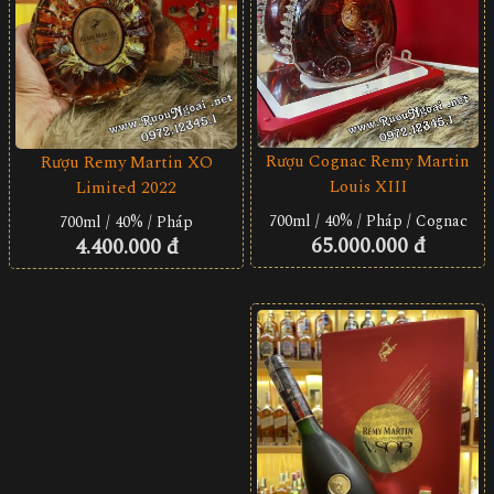
Rượu Cognac Remy Martin
Rượu Remy Martin XO
Louis XIII
Limited 2022
700ml / 40% / Pháp / Cognac
700ml / 40% / Pháp
65.000.000 đ
4.400.000 đ