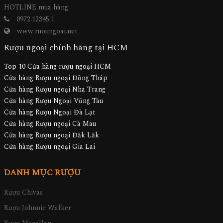
HOTLINE mua hàng
0972.12345.1
www.ruoungoai.net
Rượu ngoại chính hãng tại HCM
Top 10 Cửa hàng rượu ngoại HCM
Cửa hàng Rượu ngoại Đồng Tháp
Cửa hàng Rượu ngoại Nha Trang
Cửa hàng Rượu Ngoại Vũng Tàu
Cửa hàng Rượu Ngoại Đà Lạt
Cửa hàng Rượu ngoại Cà Mau
Cửa hàng Rượu ngoại Đăk Lăk
Cửa hàng Rượu ngoại Gia Lai
DANH MỤC RƯỢU
Rượu Chivas
Rượu Johnnie Walker