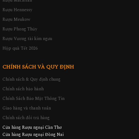
Rượu Macallan
Rượu Hennessy
Rượu Meukow
Rượu Phong Thủy
Rượu Vương tài kim ngưu
Hộp quà Tết 2026
CHÍNH SÁCH VÀ QUY ĐỊNH
Chính sách & Quy định chung
Chính sách bảo hành
Chính Sách Bảo Mật Thông Tin
Giao hàng và thanh toán
Chính sách đổi trả hàng
Cửa hàng Rượu ngoại Cần Thơ
Cửa hàng Rượu ngoại Đồng Nai