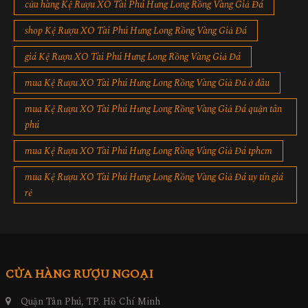
cửa hàng Kệ Rượu XO Tài Phú Hưng Long Rồng Vàng Giả Đá
shop Kệ Rượu XO Tài Phú Hưng Long Rồng Vàng Giả Đá
giá Kệ Rượu XO Tài Phú Hưng Long Rồng Vàng Giả Đá
mua Kệ Rượu XO Tài Phú Hưng Long Rồng Vàng Giả Đá ở đâu
mua Kệ Rượu XO Tài Phú Hưng Long Rồng Vàng Giả Đá quận tân
phú
mua Kệ Rượu XO Tài Phú Hưng Long Rồng Vàng Giả Đá tphcm
mua Kệ Rượu XO Tài Phú Hưng Long Rồng Vàng Giả Đá uy tín giá
rẻ
CỬA HÀNG RƯỢU NGOẠI
Quận Tân Phú, TP. Hồ Chí Minh