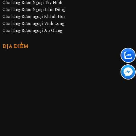
Cửa hàng Rượu Ngoại Tây Ninh
Cửa hàng Rượu Ngoại Lâm Đồng
Cửa hàng Rượu ngoại Khánh Hoà
Cửa hàng Rượu ngoại Vĩnh Long
Cửa hàng Rượu ngoại An Giang
ĐỊA ĐIỂM