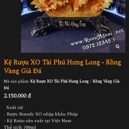
Kệ Rượu XO Tài Phú Hưng Long - Rồng
Vàng Giả Đá
Mã sản phẩm:
Kệ Rượu XO Tài Phú Hưng Long - Rồng Vàng Giả
Đá
2.150.000 đ
Xuất xứ:
- Rượu Brandy XO nhập khẩu Pháp
- Kệ Rượu sản xuất tại Việt Nam
Thể tích: 700ml