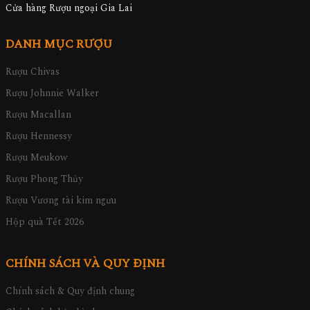
Cửa hàng Rượu ngoại Gia Lai
DANH MỤC RƯỢU
Rượu Chivas
Rượu Johnnie Walker
Rượu Macallan
Rượu Hennessy
Rượu Meukow
Rượu Phong Thủy
Rượu Vương tài kim ngưu
Hộp quà Tết 2026
CHÍNH SÁCH VÀ QUY ĐỊNH
Chính sách & Quy định chung