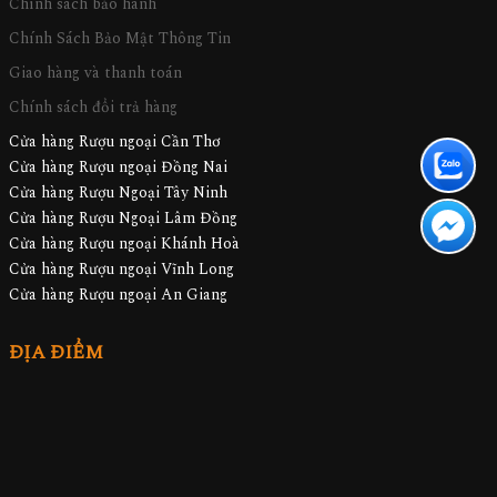
Chính sách bảo hành
Chính Sách Bảo Mật Thông Tin
Giao hàng và thanh toán
Chính sách đổi trả hàng
Cửa hàng Rượu ngoại Cần Thơ
Cửa hàng Rượu ngoại Đồng Nai
Cửa hàng Rượu Ngoại Tây Ninh
Cửa hàng Rượu Ngoại Lâm Đồng
Cửa hàng Rượu ngoại Khánh Hoà
Cửa hàng Rượu ngoại Vĩnh Long
Cửa hàng Rượu ngoại An Giang
ĐỊA ĐIỂM