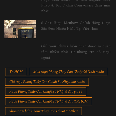
Pháp & Top 7 chai Courvoisier đáng mua
nhất
6 Chai Rượu Meukow Chính Hãng Được
Săn Đón Nhiều Nhất Tại Việt Nam
Giá rượu Chivas luôn nhận được sự quan
tâm nhiều nhất từ những tín đồ rượu
ngoại
Tp.HCM
Mua rượu Phong Thủy Con Chuột Sứ Nhật ở đâu
Giá rượu Phong Thủy Con Chuột Sứ Nhật bao nhiêu
Rượu Phong Thủy Con Chuột Sứ Nhật ở đâu giá rẻ
Rượu Phong Thủy Con Chuột Sứ Nhật ở đâu TP.HCM
Shop rượu bán Phong Thủy Con Chuột Sứ Nhật