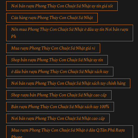
Nơi bán rượu Phong Thủy Con Chuột Sứ Nhật uy tín giá tốt
Cửa hàng rượu Phong Thủy Con Chuột Sứ Nhật
Nên mua Phong Thủy Con Chuột Sứ Nhật ở đâu uy tín Nơi bán rượu
Ph
Mua rượu Phong Thủy Con Chuột Sứ Nhật giá rẻ
Shop bán rượu Phong Thủy Con Chuột Sứ Nhật uy tín
ở đâu bán rượu Phong Thủy Con Chuột Sứ Nhật xách tay
Nơi bán rượu Phong Thủy Con Chuột Sứ Nhật xách tay chính hãng
Shop rượu bán Phong Thủy Con Chuột Sứ Nhật cao cấp
Bán rượu Phong Thủy Con Chuột Sứ Nhật xách tay 100%
Nơi bán rượu Phong Thủy Con Chuột Sứ Nhật cao cấp
Mua rượu Phong Thủy Con Chuột Sứ Nhật ở đâu Q.Tân Phú Rượu
Phong