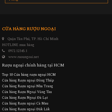
CỬA HÀNG RƯỢU NGOẠI
Quận Tân Phú, TP. Hồ Chí Minh
HOTLINE mua hàng
0972.12345.1
www.ruoungoai.net
Rượu ngoại chính hãng tại HCM
Top 10 Cửa hàng rượu ngoại HCM
Cửa hàng Rượu ngoại Đồng Tháp
Cửa hàng Rượu ngoại Nha Trang
Cửa hàng Rượu Ngoại Vũng Tàu
Cửa hàng Rượu Ngoại Đà Lạt
Cửa hàng Rượu ngoại Cà Mau
Cửa hàng Rượu ngoại Đăk Lăk