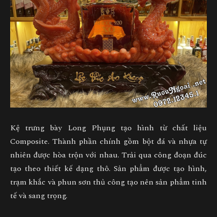
Kệ trưng bày Long Phụng
tạo hình từ chất liệu
Composite. Thành phần chính gồm bột đá và nhựa tự
nhiên được hòa trộn với nhau. Trải qua công đoạn đúc
tạo theo thiết kế dạng thô. Sản phẩm được tạo hình,
trạm khắc và phun sơn thủ công tạo nên sản phẩm tinh
tế và sang trọng.