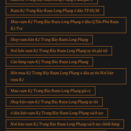
Rượu Kệ Trưng Bày Rượu Long Phụng ở đâu TP.HCM
Mua rượu Kệ Trưng Bày Rượu Long Phụng ở đâu Q.Tân Phú Rượu
Kệ Trư
Shop rượu bán Kệ Trưng Bày Rượu Long Phụng
Nơi bán rượu Kệ Trưng Bày Rượu Long Phụng uy tín giá tốt
Cửa hàng rượu Kệ Trưng Bày Rượu Long Phụng
Nên mua Kệ Trưng Bày Rượu Long Phụng ở đâu uy tín Nơi bán
rượu Kệ
Mua rượu Kệ Trưng Bày Rượu Long Phụng giá rẻ
Shop bán rượu Kệ Trưng Bày Rượu Long Phụng uy tín
ở đâu bán rượu Kệ Trưng Bày Rượu Long Phụng xách tay
Nơi bán rượu Kệ Trưng Bày Rượu Long Phụng xách tay chính hãng