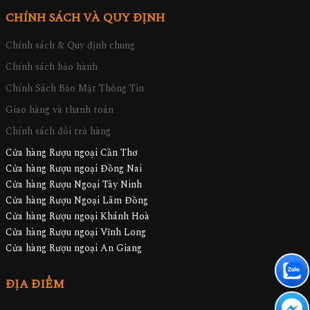
CHÍNH SÁCH VÀ QUY ĐỊNH
Chính sách & Quy định chung
Chính sách bảo hành
Chính Sách Bảo Mật Thông Tin
Giao hàng và thanh toán
Chính sách đổi trả hàng
Cửa hàng Rượu ngoại Cần Thơ
Cửa hàng Rượu ngoại Đồng Nai
Cửa hàng Rượu Ngoại Tây Ninh
Cửa hàng Rượu Ngoại Lâm Đồng
Cửa hàng Rượu ngoại Khánh Hoà
Cửa hàng Rượu ngoại Vĩnh Long
Cửa hàng Rượu ngoại An Giang
ĐỊA ĐIỂM