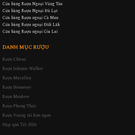
Cửa hàng Rượu Ngoại Vũng Tàu
Cửa hàng Rượu Ngoại Đà Lạt
Cửa hàng Rượu ngoại Cà Mau
Cửa hàng Rượu ngoại Đăk Lăk
Cửa hàng Rượu ngoại Gia Lai
DANH MỤC RƯỢU
Rượu Chivas
Rượu Johnnie Walker
Rượu Macallan
Rượu Hennessy
Rượu Meukow
Rượu Phong Thủy
Rượu Vương tài kim ngưu
Hộp quà Tết 2026