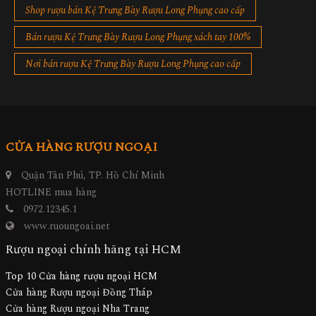
Shop rượu bán Kệ Trưng Bày Rượu Long Phụng cao cấp
Bán rượu Kệ Trưng Bày Rượu Long Phụng xách tay 100%
Nơi bán rượu Kệ Trưng Bày Rượu Long Phụng cao cấp
CỬA HÀNG RƯỢU NGOẠI
Quận Tân Phú, TP. Hồ Chí Minh
HOTLINE mua hàng
0972.12345.1
www.ruoungoai.net
Rượu ngoại chính hãng tại HCM
Top 10 Cửa hàng rượu ngoại HCM
Cửa hàng Rượu ngoại Đồng Tháp
Cửa hàng Rượu ngoại Nha Trang