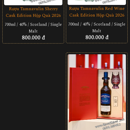
Rượu Tamnavulin Red Wine
Rượu Tamnavulin Sherry
Cask Edition Hộp Quà 2026
Cask Edition Hộp Quà 2026
700ml / 40% / Scotland / Single
700ml / 40% / Scotland / Single
Malt
Malt
800.000 đ
800.000 đ