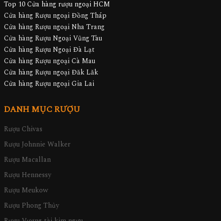
Top 10 Cửa hàng rượu ngoại HCM
Cửa hàng Rượu ngoại Đồng Tháp
Cửa hàng Rượu ngoại Nha Trang
Cửa hàng Rượu Ngoại Vũng Tàu
Cửa hàng Rượu Ngoại Đà Lạt
Cửa hàng Rượu ngoại Cà Mau
Cửa hàng Rượu ngoại Đăk Lăk
Cửa hàng Rượu ngoại Gia Lai
DANH MỤC RƯỢU
Rượu Chivas
Rượu Johnnie Walker
Rượu Macallan
Rượu Hennessy
Rượu Meukow
Rượu Phong Thủy
Rượu Vương tài kim ngưu