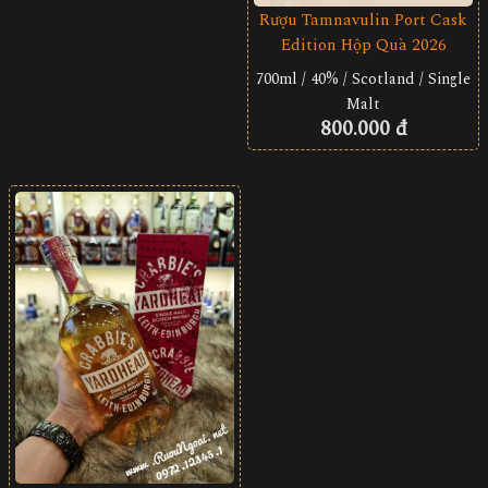
Rượu Tamnavulin Port Cask
Edition Hộp Quà 2026
700ml / 40% / Scotland / Single
Malt
800.000 đ