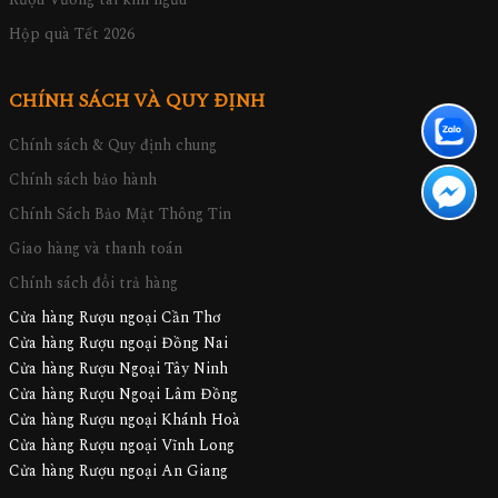
Hộp quà Tết 2026
CHÍNH SÁCH VÀ QUY ĐỊNH
Chính sách & Quy định chung
Chính sách bảo hành
Chính Sách Bảo Mật Thông Tin
Giao hàng và thanh toán
Chính sách đổi trả hàng
Cửa hàng Rượu ngoại Cần Thơ
Cửa hàng Rượu ngoại Đồng Nai
Cửa hàng Rượu Ngoại Tây Ninh
Cửa hàng Rượu Ngoại Lâm Đồng
Cửa hàng Rượu ngoại Khánh Hoà
Cửa hàng Rượu ngoại Vĩnh Long
Cửa hàng Rượu ngoại An Giang