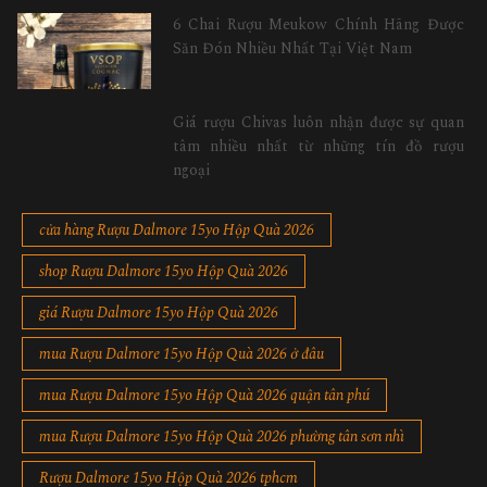
6 Chai Rượu Meukow Chính Hãng Được
Săn Đón Nhiều Nhất Tại Việt Nam
Giá rượu Chivas luôn nhận được sự quan
tâm nhiều nhất từ những tín đồ rượu
ngoại
cửa hàng Rượu Dalmore 15yo Hộp Quà 2026
shop Rượu Dalmore 15yo Hộp Quà 2026
giá Rượu Dalmore 15yo Hộp Quà 2026
mua Rượu Dalmore 15yo Hộp Quà 2026 ở đâu
mua Rượu Dalmore 15yo Hộp Quà 2026 quận tân phú
mua Rượu Dalmore 15yo Hộp Quà 2026 phường tân sơn nhì
Rượu Dalmore 15yo Hộp Quà 2026 tphcm