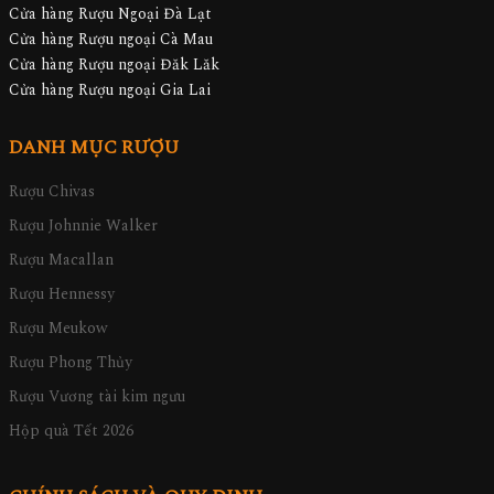
Cửa hàng Rượu Ngoại Đà Lạt
Cửa hàng Rượu ngoại Cà Mau
Cửa hàng Rượu ngoại Đăk Lăk
Cửa hàng Rượu ngoại Gia Lai
DANH MỤC RƯỢU
Rượu Chivas
Rượu Johnnie Walker
Rượu Macallan
Rượu Hennessy
Rượu Meukow
Rượu Phong Thủy
Rượu Vương tài kim ngưu
Hộp quà Tết 2026