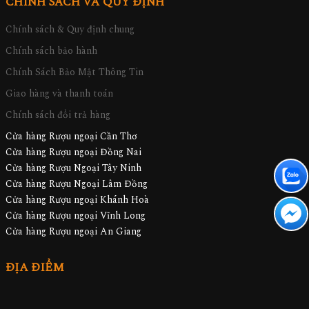
CHÍNH SÁCH VÀ QUY ĐỊNH
Chính sách & Quy định chung
Chính sách bảo hành
Chính Sách Bảo Mật Thông Tin
Giao hàng và thanh toán
Chính sách đổi trả hàng
Cửa hàng Rượu ngoại Cần Thơ
Cửa hàng Rượu ngoại Đồng Nai
Cửa hàng Rượu Ngoại Tây Ninh
Cửa hàng Rượu Ngoại Lâm Đồng
Cửa hàng Rượu ngoại Khánh Hoà
Cửa hàng Rượu ngoại Vĩnh Long
Cửa hàng Rượu ngoại An Giang
ĐỊA ĐIỂM