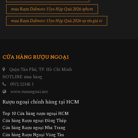
mua Rượu Dalmore 15yo Hộp Quà 2026 tphcm
mua Rượu Dalmore 15yo Hộp Quà 2026 uy tín giá rẻ
CỬA HÀNG RƯỢU NGOẠI
Quận Tân Phú, TP. Hồ Chí Minh
HOTLINE mua hàng
0972.12345.1
www.ruoungoai.net
Rượu ngoại chính hãng tại HCM
Top 10 Cửa hàng rượu ngoại HCM
Cửa hàng Rượu ngoại Đồng Tháp
Cửa hàng Rượu ngoại Nha Trang
Cửa hàng Rượu Ngoại Vũng Tàu