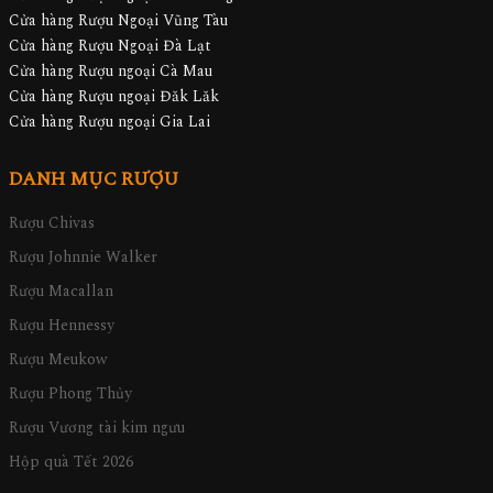
Cửa hàng Rượu Ngoại Vũng Tàu
Cửa hàng Rượu Ngoại Đà Lạt
Cửa hàng Rượu ngoại Cà Mau
Cửa hàng Rượu ngoại Đăk Lăk
Cửa hàng Rượu ngoại Gia Lai
DANH MỤC RƯỢU
Rượu Chivas
Rượu Johnnie Walker
Rượu Macallan
Rượu Hennessy
Rượu Meukow
Rượu Phong Thủy
Rượu Vương tài kim ngưu
Hộp quà Tết 2026