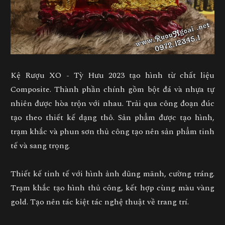
Kệ Rượu XO - Tỳ Hưu 2023
tạo hình từ chất liệu
Composite. Thành phần chính gồm bột đá và nhựa tự
nhiên được hòa trộn với nhau. Trải qua công đoạn đúc
tạo theo thiết kế dạng thô. Sản phẩm được tạo hình,
trạm khắc và phun sơn thủ công tạo nên sản phẩm tinh
tế và sang trọng.
Thiết kế tinh tế với hình ảnh dũng mãnh, cường tráng.
Trạm khắc tạo hình thủ công, kết hợp cùng màu vàng
gold. Tạo nên tác kiệt tác nghệ thuật về trang trí.