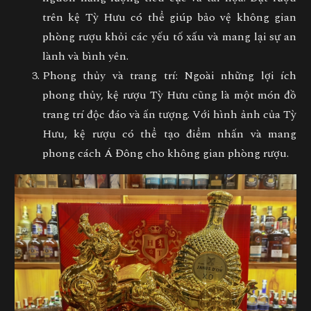
trên kệ Tỳ Hưu có thể giúp bảo vệ không gian
phòng rượu khỏi các yếu tố xấu và mang lại sự an
lành và bình yên.
Phong thủy và trang trí: Ngoài những lợi ích
phong thủy, kệ rượu Tỳ Hưu cũng là một món đồ
trang trí độc đáo và ấn tượng. Với hình ảnh của Tỳ
Hưu, kệ rượu có thể tạo điểm nhấn và mang
phong cách Á Đông cho không gian phòng rượu.