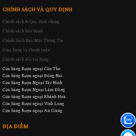
CHÍNH SÁCH VÀ QUY ĐỊNH
Chính sách & Quy định chung
Chính sách bảo hành
Chính Sách Bảo Mật Thông Tin
Giao hàng và thanh toán
Chính sách đổi trả hàng
Cửa hàng Rượu ngoại Cần Thơ
Cửa hàng Rượu ngoại Đồng Nai
Cửa hàng Rượu Ngoại Tây Ninh
Cửa hàng Rượu Ngoại Lâm Đồng
Cửa hàng Rượu ngoại Khánh Hoà
Cửa hàng Rượu ngoại Vĩnh Long
Cửa hàng Rượu ngoại An Giang
ĐỊA ĐIỂM