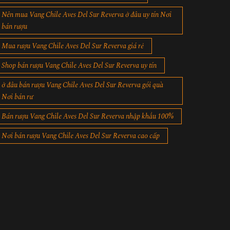
Nên mua Vang Chile Aves Del Sur Reverva ở đâu uy tín Nơi
bán rượu
Mua rượu Vang Chile Aves Del Sur Reverva giá rẻ
Shop bán rượu Vang Chile Aves Del Sur Reverva uy tín
ở đâu bán rượu Vang Chile Aves Del Sur Reverva gói quà
Nơi bán rư
Bán rượu Vang Chile Aves Del Sur Reverva nhập khẩu 100%
Nơi bán rượu Vang Chile Aves Del Sur Reverva cao cấp