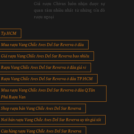
Giá rượu Chivas luôn nhận được sự
quan tâm nhiều nhất từ những tín đồ
rượu ngoại
Tp.HCM
Mua rượu Vang Chile Aves Del Sur Reverva ở đâu
Giá rượu Vang Chile Aves Del Sur Reverva bao nhiêu
Rượu Vang Chile Aves Del Sur Reverva ở đâu giá rẻ
Rượu Vang Chile Aves Del Sur Reverva ở đâu TP.HCM
Mua rượu Vang Chile Aves Del Sur Reverva ở đâu Q.Tân
Phú Rượu Van
Shop rượu bán Vang Chile Aves Del Sur Reverva
Nơi bán rượu Vang Chile Aves Del Sur Reverva uy tín giá tốt
Cửa hàng rượu Vang Chile Aves Del Sur Reverva