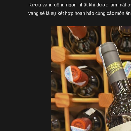
Rượu vang uống ngon nhất khi được làm mát ở 
vang sẽ là sự kết hợp hoàn hảo cùng các món ăn