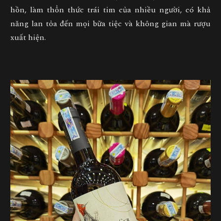
hồn, làm thổn thức trái tim của nhiều người, có khả
năng lan tỏa đến mọi bữa tiệc và không gian mà rượu
xuất hiện.