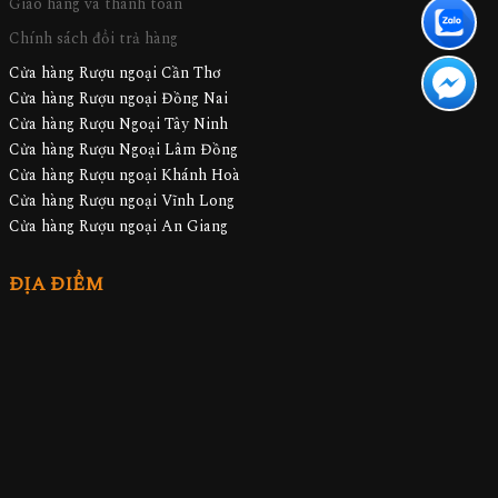
Giao hàng và thanh toán
Chính sách đổi trả hàng
Cửa hàng Rượu ngoại Cần Thơ
Cửa hàng Rượu ngoại Đồng Nai
Cửa hàng Rượu Ngoại Tây Ninh
Cửa hàng Rượu Ngoại Lâm Đồng
Cửa hàng Rượu ngoại Khánh Hoà
Cửa hàng Rượu ngoại Vĩnh Long
Cửa hàng Rượu ngoại An Giang
ĐỊA ĐIỂM