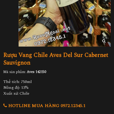
Rượu Vang Chile Aves Del Sur Cabernet
Sauvignon
Mã sản phẩm:
Aves 142150
Thể tích: 750ml
Nồng độ: 13%
Xuất xứ: Chile
HOTLINE MUA HÀNG 0972.12345.1