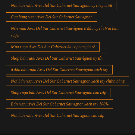
Nơi bán rượu Aves Del Sur Cabernet Sauvignon uy tín giá tốt
Cửa hàng rượu Aves Del Sur Cabernet Sauvignon
Nên mua Aves Del Sur Cabernet Sauvignon ở đâu uy tín Nơi bán
rượu
Mua rượu Aves Del Sur Cabernet Sauvignon giá rẻ
Shop bán rượu Aves Del Sur Cabernet Sauvignon uy tín
ở đâu bán rượu Aves Del Sur Cabernet Sauvignon xách tay
Nơi bán rượu Aves Del Sur Cabernet Sauvignon xách tay chính hãng
Shop rượu bán Aves Del Sur Cabernet Sauvignon cao cấp
Bán rượu Aves Del Sur Cabernet Sauvignon xách tay 100%
Nơi bán rượu Aves Del Sur Cabernet Sauvignon cao cấp