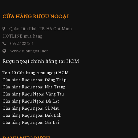
CỬA HÀNG RƯỢU NGOẠI
Quận Tân Phú, TP. Hồ Chí Minh
HOTLINE mua hàng
0972.12345.1
www.ruoungoai.net
Rượu ngoại chính hãng tại HCM
Top 10 Cửa hàng rượu ngoại HCM
Cửa hàng Rượu ngoại Đồng Tháp
Cửa hàng Rượu ngoại Nha Trang
Cửa hàng Rượu Ngoại Vũng Tàu
Cửa hàng Rượu Ngoại Đà Lạt
Cửa hàng Rượu ngoại Cà Mau
Cửa hàng Rượu ngoại Đăk Lăk
Cửa hàng Rượu ngoại Gia Lai