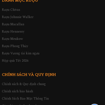
DANH MỤC RƯỢU
Rượu Chivas
Rượu Johnnie Walker
Rượu Macallan
Rượu Hennessy
Rượu Meukow
Rượu Phong Thủy
Rượu Vương tài kim ngưu
Hộp quà Tết 2026
CHÍNH SÁCH VÀ QUY ĐỊNH
Chính sách & Quy định chung
Chính sách bảo hành
Chính Sách Bảo Mật Thông Tin