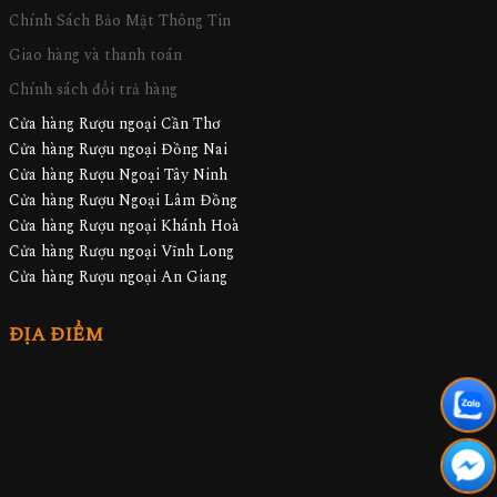
Chính Sách Bảo Mật Thông Tin
Giao hàng và thanh toán
Chính sách đổi trả hàng
Cửa hàng Rượu ngoại Cần Thơ
Cửa hàng Rượu ngoại Đồng Nai
Cửa hàng Rượu Ngoại Tây Ninh
Cửa hàng Rượu Ngoại Lâm Đồng
Cửa hàng Rượu ngoại Khánh Hoà
Cửa hàng Rượu ngoại Vĩnh Long
Cửa hàng Rượu ngoại An Giang
ĐỊA ĐIỂM