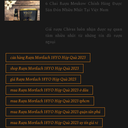
6 Chai Rượu Meukow Chính Hãng Được
Săn Đón Nhiều Nhất Tại Việt Nam
Giá rượu Chivas luôn nhận được sự quan
tâm nhiều nhất từ những tín đồ rượu
ngoại
cửa hàng Rượu Mortlach 18YO Hộp Quà 2023
shop Rượu Mortlach 18YO Hộp Quà 2023
giá Rượu Mortlach 18YO Hộp Quà 2023
mua Rượu Mortlach 18YO Hộp Quà 2023 ở đâu
mua Rượu Mortlach 18YO Hộp Quà 2023 tphcm
mua Rượu Mortlach 18YO Hộp Quà 2023 quận tân phú
mua Rượu Mortlach 18YO Hộp Quà 2023 uy tín giá rẻ