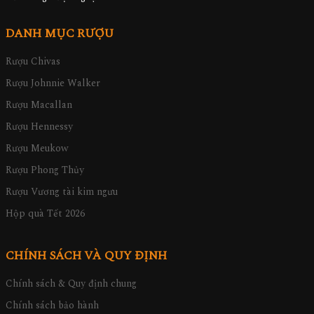
DANH MỤC RƯỢU
Rượu Chivas
Rượu Johnnie Walker
Rượu Macallan
Rượu Hennessy
Rượu Meukow
Rượu Phong Thủy
Rượu Vương tài kim ngưu
Hộp quà Tết 2026
CHÍNH SÁCH VÀ QUY ĐỊNH
Chính sách & Quy định chung
Chính sách bảo hành