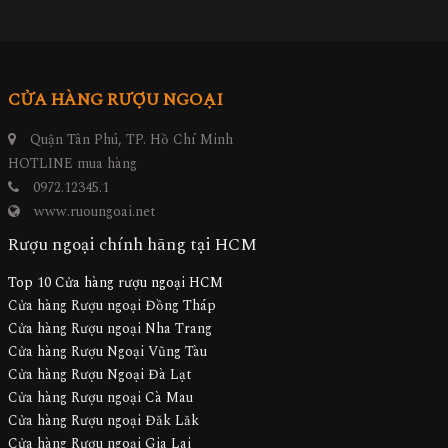
CỬA HÀNG RƯỢU NGOẠI
Quận Tân Phú, TP. Hồ Chí Minh
HOTLINE mua hàng
0972.12345.1
www.ruoungoai.net
Rượu ngoại chính hãng tại HCM
Top 10 Cửa hàng rượu ngoại HCM
Cửa hàng Rượu ngoại Đồng Tháp
Cửa hàng Rượu ngoại Nha Trang
Cửa hàng Rượu Ngoại Vũng Tàu
Cửa hàng Rượu Ngoại Đà Lạt
Cửa hàng Rượu ngoại Cà Mau
Cửa hàng Rượu ngoại Đăk Lăk
Cửa hàng Rượu ngoại Gia Lai