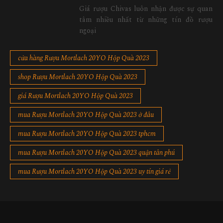
Giá rượu Chivas luôn nhận được sự quan
tâm nhiều nhất từ những tín đồ rượu
ngoại
cửa hàng Rượu Mortlach 20YO Hộp Quà 2023
shop Rượu Mortlach 20YO Hộp Quà 2023
giá Rượu Mortlach 20YO Hộp Quà 2023
mua Rượu Mortlach 20YO Hộp Quà 2023 ở đâu
mua Rượu Mortlach 20YO Hộp Quà 2023 tphcm
mua Rượu Mortlach 20YO Hộp Quà 2023 quận tân phú
mua Rượu Mortlach 20YO Hộp Quà 2023 uy tín giá rẻ