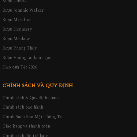
Rượu Chivas
Rượu Johnnie Walker
Rượu Macallan
Rượu Hennessy
Rượu Meukow
Rượu Phong Thủy
Rượu Vương tài kim ngưu
Hộp quà Tết 2026
CHÍNH SÁCH VÀ QUY ĐỊNH
Chính sách & Quy định chung
Chính sách bảo hành
Chính Sách Bảo Mật Thông Tin
Giao hàng và thanh toán
Chính sách đổi trả hàng