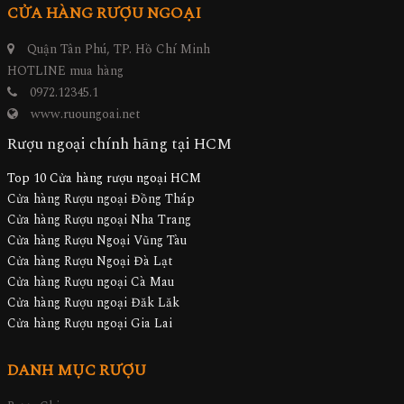
CỬA HÀNG RƯỢU NGOẠI
Quận Tân Phú, TP. Hồ Chí Minh
HOTLINE mua hàng
0972.12345.1
www.ruoungoai.net
Rượu ngoại chính hãng tại HCM
Top 10 Cửa hàng rượu ngoại HCM
Cửa hàng Rượu ngoại Đồng Tháp
Cửa hàng Rượu ngoại Nha Trang
Cửa hàng Rượu Ngoại Vũng Tàu
Cửa hàng Rượu Ngoại Đà Lạt
Cửa hàng Rượu ngoại Cà Mau
Cửa hàng Rượu ngoại Đăk Lăk
Cửa hàng Rượu ngoại Gia Lai
DANH MỤC RƯỢU