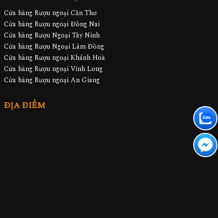
Cửa hàng Rượu ngoại Cần Thơ
Cửa hàng Rượu ngoại Đồng Nai
Cửa hàng Rượu Ngoại Tây Ninh
Cửa hàng Rượu Ngoại Lâm Đồng
Cửa hàng Rượu ngoại Khánh Hoà
Cửa hàng Rượu ngoại Vĩnh Long
Cửa hàng Rượu ngoại An Giang
ĐỊA ĐIỂM