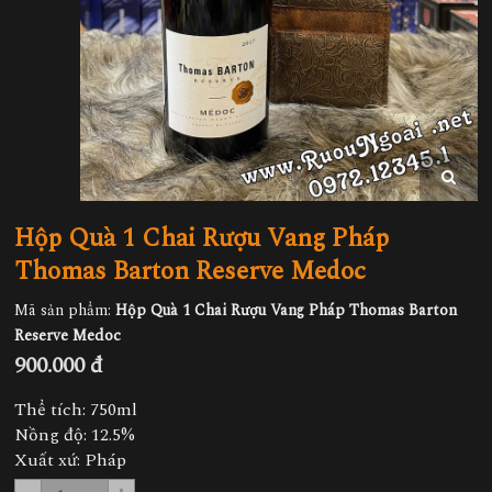
Hộp Quà 1 Chai Rượu Vang Pháp
Thomas Barton Reserve Medoc
Mã sản phẩm:
Hộp Quà 1 Chai Rượu Vang Pháp Thomas Barton
Reserve Medoc
900.000 đ
Thể tích: 750ml
Nồng độ: 12.5%
Xuất xứ: Pháp