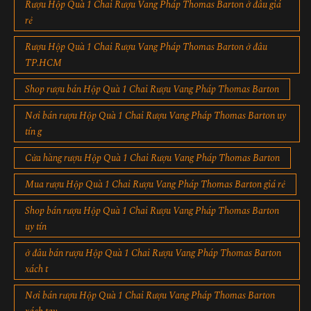
Rượu Hộp Quà 1 Chai Rượu Vang Pháp Thomas Barton ở đâu giá
rẻ
Rượu Hộp Quà 1 Chai Rượu Vang Pháp Thomas Barton ở đâu
TP.HCM
Shop rượu bán Hộp Quà 1 Chai Rượu Vang Pháp Thomas Barton
Nơi bán rượu Hộp Quà 1 Chai Rượu Vang Pháp Thomas Barton uy
tín g
Cửa hàng rượu Hộp Quà 1 Chai Rượu Vang Pháp Thomas Barton
Mua rượu Hộp Quà 1 Chai Rượu Vang Pháp Thomas Barton giá rẻ
Shop bán rượu Hộp Quà 1 Chai Rượu Vang Pháp Thomas Barton
uy tín
ở đâu bán rượu Hộp Quà 1 Chai Rượu Vang Pháp Thomas Barton
xách t
Nơi bán rượu Hộp Quà 1 Chai Rượu Vang Pháp Thomas Barton