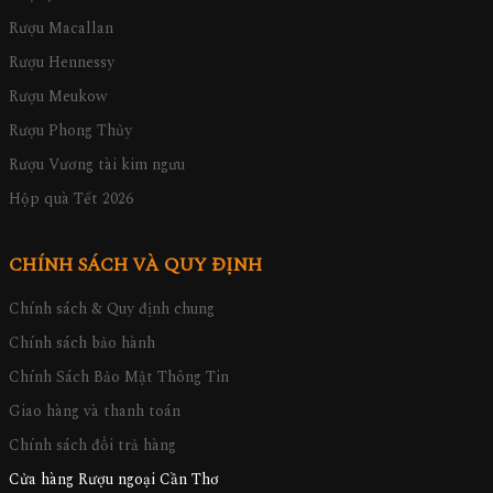
Rượu Macallan
Rượu Hennessy
Rượu Meukow
Rượu Phong Thủy
Rượu Vương tài kim ngưu
Hộp quà Tết 2026
CHÍNH SÁCH VÀ QUY ĐỊNH
Chính sách & Quy định chung
Chính sách bảo hành
Chính Sách Bảo Mật Thông Tin
Giao hàng và thanh toán
Chính sách đổi trả hàng
Cửa hàng Rượu ngoại Cần Thơ