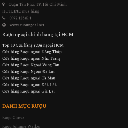
Quận Tân Phú, TP. Hồ Chí Minh
HOTLINE mua hàng
0972.12345.1
www.ruoungoai.net
Rượu ngoại chính hãng tại HCM
Top 10 Cửa hàng rượu ngoại HCM
Cửa hàng Rượu ngoại Đồng Tháp
Cửa hàng Rượu ngoại Nha Trang
Cửa hàng Rượu Ngoại Vũng Tàu
Cửa hàng Rượu Ngoại Đà Lạt
Cửa hàng Rượu ngoại Cà Mau
Cửa hàng Rượu ngoại Đăk Lăk
Cửa hàng Rượu ngoại Gia Lai
DANH MỤC RƯỢU
Rượu Chivas
Rượu Johnnie Walker