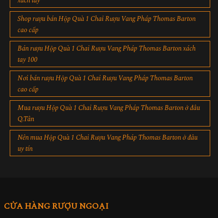
xách tay
Shop rượu bán Hộp Quà 1 Chai Rượu Vang Pháp Thomas Barton
cao cấp
Bán rượu Hộp Quà 1 Chai Rượu Vang Pháp Thomas Barton xách
tay 100
Nơi bán rượu Hộp Quà 1 Chai Rượu Vang Pháp Thomas Barton
cao cấp
Mua rượu Hộp Quà 1 Chai Rượu Vang Pháp Thomas Barton ở đâu
Q.Tân
Nên mua Hộp Quà 1 Chai Rượu Vang Pháp Thomas Barton ở đâu
uy tín
CỬA HÀNG RƯỢU NGOẠI