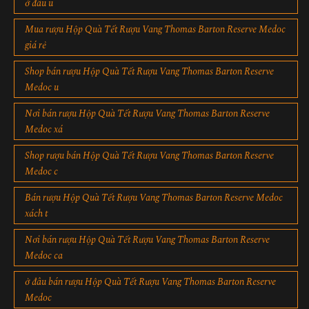
ở đâu u
Mua rượu Hộp Quà Tết Rượu Vang Thomas Barton Reserve Medoc
giá rẻ
Shop bán rượu Hộp Quà Tết Rượu Vang Thomas Barton Reserve
Medoc u
Nơi bán rượu Hộp Quà Tết Rượu Vang Thomas Barton Reserve
Medoc xá
Shop rượu bán Hộp Quà Tết Rượu Vang Thomas Barton Reserve
Medoc c
Bán rượu Hộp Quà Tết Rượu Vang Thomas Barton Reserve Medoc
xách t
Nơi bán rượu Hộp Quà Tết Rượu Vang Thomas Barton Reserve
Medoc ca
ở đâu bán rượu Hộp Quà Tết Rượu Vang Thomas Barton Reserve
Medoc