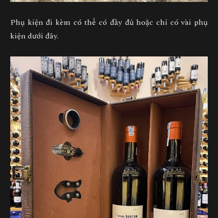
Phụ kiện đi kèm có thể có đầy đủ hoặc chỉ có vài phụ
kiện dưới đây.