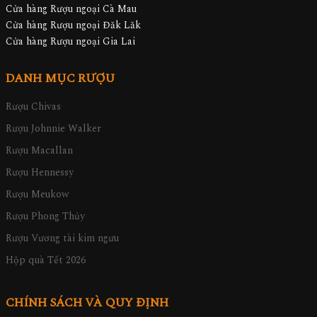
Cửa hàng Rượu ngoại Cà Mau
Cửa hàng Rượu ngoại Đăk Lăk
Cửa hàng Rượu ngoại Gia Lai
DANH MỤC RƯỢU
Rượu Chivas
Rượu Johnnie Walker
Rượu Macallan
Rượu Hennessy
Rượu Meukow
Rượu Phong Thủy
Rượu Vương tài kim ngưu
Hộp quà Tết 2026
CHÍNH SÁCH VÀ QUY ĐỊNH