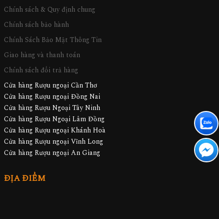
Chính sách & Quy định chung
Chính sách bảo hành
Chính Sách Bảo Mật Thông Tin
Giao hàng và thanh toán
Chính sách đổi trả hàng
Cửa hàng Rượu ngoại Cần Thơ
Cửa hàng Rượu ngoại Đồng Nai
Cửa hàng Rượu Ngoại Tây Ninh
Cửa hàng Rượu Ngoại Lâm Đồng
Cửa hàng Rượu ngoại Khánh Hoà
Cửa hàng Rượu ngoại Vĩnh Long
Cửa hàng Rượu ngoại An Giang
ĐỊA ĐIỂM