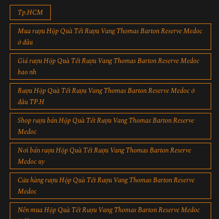
Tp.HCM
Mua rượu Hộp Quà Tết Rượu Vang Thomas Barton Reserve Medoc
ở đâu
Giá rượu Hộp Quà Tết Rượu Vang Thomas Barton Reserve Medoc
bao nh
Rượu Hộp Quà Tết Rượu Vang Thomas Barton Reserve Medoc ở
đâu TP.H
Shop rượu bán Hộp Quà Tết Rượu Vang Thomas Barton Reserve
Medoc
Nơi bán rượu Hộp Quà Tết Rượu Vang Thomas Barton Reserve
Medoc uy
Cửa hàng rượu Hộp Quà Tết Rượu Vang Thomas Barton Reserve
Medoc
Nên mua Hộp Quà Tết Rượu Vang Thomas Barton Reserve Medoc