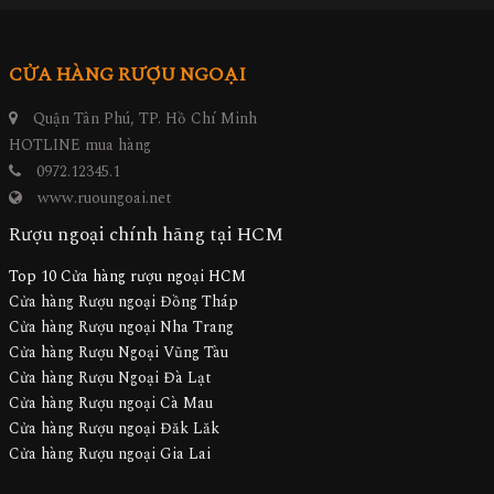
CỬA HÀNG RƯỢU NGOẠI
Quận Tân Phú, TP. Hồ Chí Minh
HOTLINE mua hàng
0972.12345.1
www.ruoungoai.net
Rượu ngoại chính hãng tại HCM
Top 10 Cửa hàng rượu ngoại HCM
Cửa hàng Rượu ngoại Đồng Tháp
Cửa hàng Rượu ngoại Nha Trang
Cửa hàng Rượu Ngoại Vũng Tàu
Cửa hàng Rượu Ngoại Đà Lạt
Cửa hàng Rượu ngoại Cà Mau
Cửa hàng Rượu ngoại Đăk Lăk
Cửa hàng Rượu ngoại Gia Lai