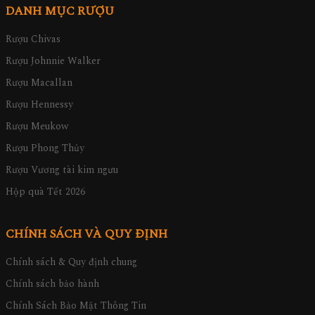
DANH MỤC RƯỢU
Rượu Chivas
Rượu Johnnie Walker
Rượu Macallan
Rượu Hennessy
Rượu Meukow
Rượu Phong Thủy
Rượu Vương tài kim ngưu
Hộp quà Tết 2026
CHÍNH SÁCH VÀ QUY ĐỊNH
Chính sách & Quy định chung
Chính sách bảo hành
Chính Sách Bảo Mật Thông Tin