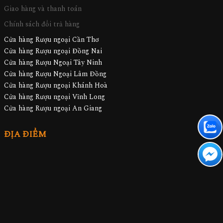
Giao hàng và thanh toán
Chính sách đổi trả hàng
Cửa hàng Rượu ngoại Cần Thơ
Cửa hàng Rượu ngoại Đồng Nai
Cửa hàng Rượu Ngoại Tây Ninh
Cửa hàng Rượu Ngoại Lâm Đồng
Cửa hàng Rượu ngoại Khánh Hoà
Cửa hàng Rượu ngoại Vĩnh Long
Cửa hàng Rượu ngoại An Giang
ĐỊA ĐIỂM