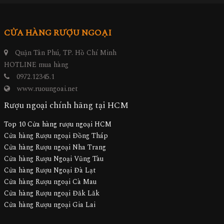
CỬA HÀNG RƯỢU NGOẠI
Quận Tân Phú, TP. Hồ Chí Minh
HOTLINE mua hàng
0972.12345.1
www.ruoungoai.net
Rượu ngoại chính hãng tại HCM
Top 10 Cửa hàng rượu ngoại HCM
Cửa hàng Rượu ngoại Đồng Tháp
Cửa hàng Rượu ngoại Nha Trang
Cửa hàng Rượu Ngoại Vũng Tàu
Cửa hàng Rượu Ngoại Đà Lạt
Cửa hàng Rượu ngoại Cà Mau
Cửa hàng Rượu ngoại Đăk Lăk
Cửa hàng Rượu ngoại Gia Lai