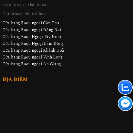
Giao hàng và thanh toán
Chính sách đổi trả hàng
Cửa hàng Rượu ngoại Cần Thơ
Cửa hàng Rượu ngoại Đồng Nai
Cửa hàng Rượu Ngoại Tây Ninh
Cửa hàng Rượu Ngoại Lâm Đồng
Cửa hàng Rượu ngoại Khánh Hoà
Cửa hàng Rượu ngoại Vĩnh Long
Cửa hàng Rượu ngoại An Giang
ĐỊA ĐIỂM