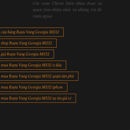
Giá rượu Chivas luôn nhận được sự
quan tâm nhiều nhất từ những tín đồ
rượu ngoại
cửa hàng Rượu Vang Georgia MS32
shop Rượu Vang Georgia MS32
giá Rượu Vang Georgia MS32
mua Rượu Vang Georgia MS32 ở đâu
mua Rượu Vang Georgia MS32 quận tân phú
mua Rượu Vang Georgia MS32 tphcm
mua Rượu Vang Georgia MS32 uy tín giá rẻ