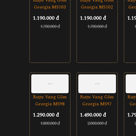
Rượu Vang Gốm
Rượ
Rượu Vang Gốm
Georgia MS103
Geo
Georgia MS102
1.190.000 đ
1.1
1.190.000 đ
1.700.000 đ
1.700.000 đ
Rượu Vang Gốm
Rượ
Rượu Vang Gốm
Georgia MS97
Ge
Georgia MS98