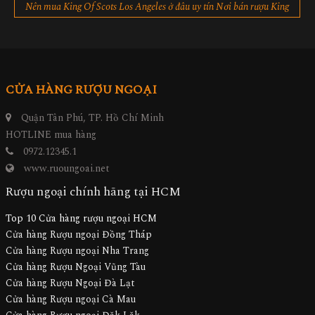
Nên mua King Of Scots Los Angeles ở đâu uy tín Nơi bán rượu King
CỬA HÀNG RƯỢU NGOẠI
Quận Tân Phú, TP. Hồ Chí Minh
HOTLINE mua hàng
0972.12345.1
www.ruoungoai.net
Rượu ngoại chính hãng tại HCM
Top 10 Cửa hàng rượu ngoại HCM
Cửa hàng Rượu ngoại Đồng Tháp
Cửa hàng Rượu ngoại Nha Trang
Cửa hàng Rượu Ngoại Vũng Tàu
Cửa hàng Rượu Ngoại Đà Lạt
Cửa hàng Rượu ngoại Cà Mau