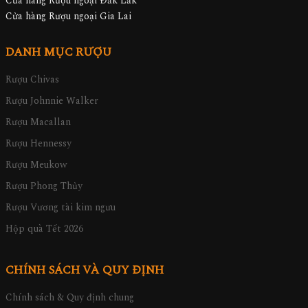
Cửa hàng Rượu ngoại Đăk Lăk
Cửa hàng Rượu ngoại Gia Lai
DANH MỤC RƯỢU
Rượu Chivas
Rượu Johnnie Walker
Rượu Macallan
Rượu Hennessy
Rượu Meukow
Rượu Phong Thủy
Rượu Vương tài kim ngưu
Hộp quà Tết 2026
CHÍNH SÁCH VÀ QUY ĐỊNH
Chính sách & Quy định chung