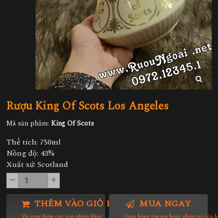
Rượu King Of Scots Los Angeles
Mã sản phẩm:
King Of Scots
Thể tích: 750ml
Nồng độ: 43%
Xuất xứ: Scotland
THÊM VÀO GIỎ HÀNG
MUA NGAY
Và xem thêm các sản phẩm khác
Giao hàng tận nơi hoặc nhận tại cửa 