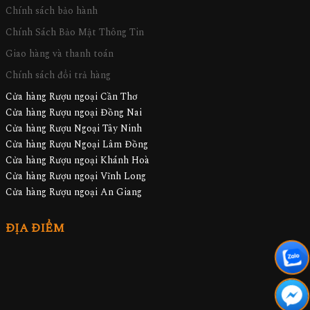
Chính sách bảo hành
Chính Sách Bảo Mật Thông Tin
Giao hàng và thanh toán
Chính sách đổi trả hàng
Cửa hàng Rượu ngoại Cần Thơ
Cửa hàng Rượu ngoại Đồng Nai
Cửa hàng Rượu Ngoại Tây Ninh
Cửa hàng Rượu Ngoại Lâm Đồng
Cửa hàng Rượu ngoại Khánh Hoà
Cửa hàng Rượu ngoại Vĩnh Long
Cửa hàng Rượu ngoại An Giang
ĐỊA ĐIỂM