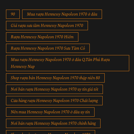
90
Mua rượu Hennessy Napoleon 1970 ở đâu
Giá rượu sưu tầm Hennessy Napoleon 1970
Rượu Hennessy Napoleon 1970 Hiếm
Rượu Hennessy Napoleon 1970 Sưu Tầm Cổ
Mua rượu Hennessy Napoleon 1970 ở đâu Q.Tân Phú Rượu
Hennessy Nap
Shop rượu bán Hennessy Napoleon 1970 thập niên 80
Nơi bán rượu Hennessy Napoleon 1970 uy tín giá tốt
Cửa hàng rượu Hennessy Napoleon 1970 Chất lượng
Nên mua Hennessy Napoleon 1970 ở đâu uy tín
Nơi bán rượu Hennessy Napoleon 1970 chính hãng