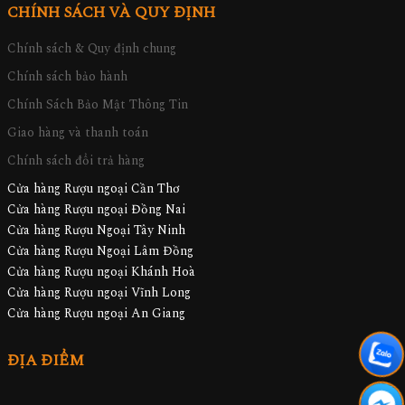
CHÍNH SÁCH VÀ QUY ĐỊNH
Chính sách & Quy định chung
Chính sách bảo hành
Chính Sách Bảo Mật Thông Tin
Giao hàng và thanh toán
Chính sách đổi trả hàng
Cửa hàng Rượu ngoại Cần Thơ
Cửa hàng Rượu ngoại Đồng Nai
Cửa hàng Rượu Ngoại Tây Ninh
Cửa hàng Rượu Ngoại Lâm Đồng
Cửa hàng Rượu ngoại Khánh Hoà
Cửa hàng Rượu ngoại Vĩnh Long
Cửa hàng Rượu ngoại An Giang
ĐỊA ĐIỂM