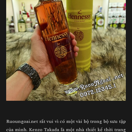
Ruoungoai.net rất vui vì có một vài bộ trong bộ sưu tập
của mình. Kenzo Takada là một nhà thiết kế thời trang