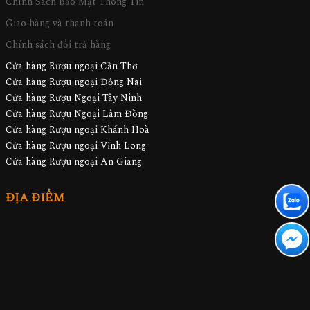
Chính Sách Bảo Mật Thông Tin
Giao hàng và thanh toán
Chính sách đổi trả hàng
Cửa hàng Rượu ngoại Cần Thơ
Cửa hàng Rượu ngoại Đồng Nai
Cửa hàng Rượu Ngoại Tây Ninh
Cửa hàng Rượu Ngoại Lâm Đồng
Cửa hàng Rượu ngoại Khánh Hoà
Cửa hàng Rượu ngoại Vĩnh Long
Cửa hàng Rượu ngoại An Giang
ĐỊA ĐIỂM