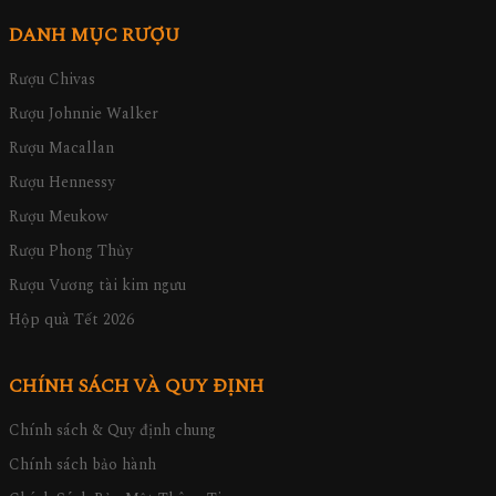
DANH MỤC RƯỢU
Rượu Chivas
Rượu Johnnie Walker
Rượu Macallan
Rượu Hennessy
Rượu Meukow
Rượu Phong Thủy
Rượu Vương tài kim ngưu
Hộp quà Tết 2026
CHÍNH SÁCH VÀ QUY ĐỊNH
Chính sách & Quy định chung
Chính sách bảo hành