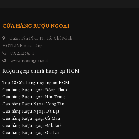
CỬA HÀNG RƯỢU NGOẠI
Quận Tân Phú, TP. Hồ Chí Minh
HOTLINE mua hàng
0972.12345.1
www.ruoungoai.net
Rượu ngoại chính hãng tại HCM
Top 10 Cửa hàng rượu ngoại HCM
Cửa hàng Rượu ngoại Đồng Tháp
Cửa hàng Rượu ngoại Nha Trang
Cửa hàng Rượu Ngoại Vũng Tàu
Cửa hàng Rượu Ngoại Đà Lạt
Cửa hàng Rượu ngoại Cà Mau
Cửa hàng Rượu ngoại Đăk Lăk
Cửa hàng Rượu ngoại Gia Lai