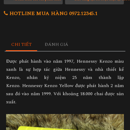
HOTLINE MUA HÀNG 0972.12345.1
CHI TIẾT
ĐÁNH GIÁ
Được phát hành vào năm 1997, Hennessy Kenzo màu
xanh là sự hợp tác giữa Hennessy và nhà thiết kế
Kenzo, nhân kỷ niệm 25 năm thành lập
Kenzo. Hennessy Kenzo Yellow được phát hành 2 năm
sau đó vào năm 1999. Với khoảng 18.000 chai được sản
xuất.