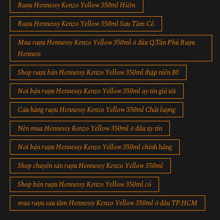
Rượu Hennessy Kenzo Yellow 350ml Hiếm
Rượu Hennessy Kenzo Yellow 350ml Sưu Tầm Cổ
Mua rượu Hennessy Kenzo Yellow 350ml ở đâu Q.Tân Phú Rượu
Henness
Shop rượu bán Hennessy Kenzo Yellow 350ml thập niên 80
Nơi bán rượu Hennessy Kenzo Yellow 350ml uy tín giá tốt
Cửa hàng rượu Hennessy Kenzo Yellow 350ml Chất lượng
Nên mua Hennessy Kenzo Yellow 350ml ở đâu uy tín
Nơi bán rượu Hennessy Kenzo Yellow 350ml chính hãng
Shop chuyên săn rượu Hennessy Kenzo Yellow 350ml
Shop bán rượu Hennessy Kenzo Yellow 350ml cổ
mua rượu sưu tầm Hennessy Kenzo Yellow 350ml ở đâu TP.HCM