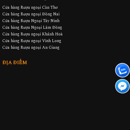
Cửa hàng Rượu ngoại Cần Thơ
Cửa hàng Rượu ngoại Đồng Nai
Cửa hàng Rượu Ngoại Tây Ninh
Cửa hàng Rượu Ngoại Lâm Đồng
Cửa hàng Rượu ngoại Khánh Hoà
Cửa hàng Rượu ngoại Vĩnh Long
Cửa hàng Rượu ngoại An Giang
ĐỊA ĐIỂM