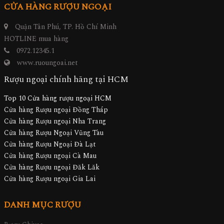
CỬA HÀNG RƯỢU NGOẠI
Quận Tân Phú, TP. Hồ Chí Minh
HOTLINE mua hàng
0972.12345.1
www.ruoungoai.net
Rượu ngoại chính hãng tại HCM
Top 10 Cửa hàng rượu ngoại HCM
Cửa hàng Rượu ngoại Đồng Tháp
Cửa hàng Rượu ngoại Nha Trang
Cửa hàng Rượu Ngoại Vũng Tàu
Cửa hàng Rượu Ngoại Đà Lạt
Cửa hàng Rượu ngoại Cà Mau
Cửa hàng Rượu ngoại Đăk Lăk
Cửa hàng Rượu ngoại Gia Lai
DANH MỤC RƯỢU