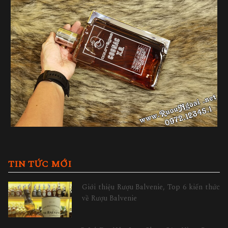
TIN TỨC MỚI
Giới thiệu Rượu Balvenie, Top 6 kiến thức
về Rượu Balvenie