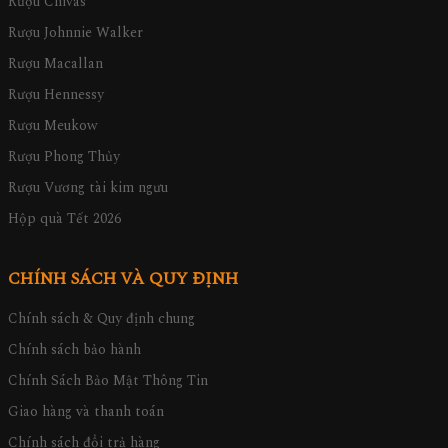
Rượu Chivas
Rượu Johnnie Walker
Rượu Macallan
Rượu Hennessy
Rượu Meukow
Rượu Phong Thủy
Rượu Vương tài kim ngưu
Hộp quà Tết 2026
CHÍNH SÁCH VÀ QUY ĐỊNH
Chính sách & Quy định chung
Chính sách bảo hành
Chính Sách Bảo Mật Thông Tin
Giao hàng và thanh toán
Chính sách đổi trả hàng