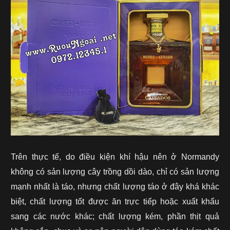
Trên thực tế, do điều kiện khí hậu nên ở Normandy
không có sản lượng cây trồng dồi dào, chỉ có sản lượng
mạnh nhất là táo, nhưng chất lượng táo ở đây khá khác
biệt, chất lượng tốt được ăn trực tiếp hoặc xuất khẩu
sang các nước khác; chất lượng kém, phần thịt quả