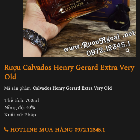
Rượu Calvados Henry Gerard Extra Very
Old
Mã sản phẩm:
Calvados Henry Gerard Extra Very Old
Thể tích: 700ml
Nồng độ: 40%
Xuất xứ: Pháp
HOTLINE MUA HÀNG 0972.12345.1