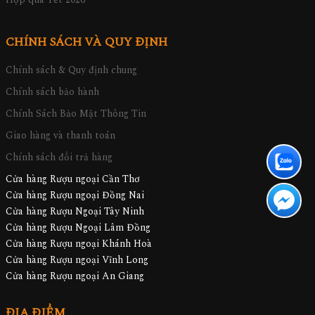
CHÍNH SÁCH VÀ QUY ĐỊNH
Chính sách & Quy định chung
Chính sách bảo hành
Chính Sách Bảo Mật Thông Tin
Giao hàng và thanh toán
Chính sách đổi trả hàng
Cửa hàng Rượu ngoại Cần Thơ
Cửa hàng Rượu ngoại Đồng Nai
Cửa hàng Rượu Ngoại Tây Ninh
Cửa hàng Rượu Ngoại Lâm Đồng
Cửa hàng Rượu ngoại Khánh Hoà
Cửa hàng Rượu ngoại Vĩnh Long
Cửa hàng Rượu ngoại An Giang
ĐỊA ĐIỂM