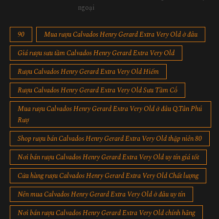
ngoại
90
Mua rượu Calvados Henry Gerard Extra Very Old ở đâu
Giá rượu sưu tầm Calvados Henry Gerard Extra Very Old
Rượu Calvados Henry Gerard Extra Very Old Hiếm
Rượu Calvados Henry Gerard Extra Very Old Sưu Tầm Cổ
Mua rượu Calvados Henry Gerard Extra Very Old ở đâu Q.Tân Phú
Rượ
Shop rượu bán Calvados Henry Gerard Extra Very Old thập niên 80
Nơi bán rượu Calvados Henry Gerard Extra Very Old uy tín giá tốt
Cửa hàng rượu Calvados Henry Gerard Extra Very Old Chất lượng
Nên mua Calvados Henry Gerard Extra Very Old ở đâu uy tín
Nơi bán rượu Calvados Henry Gerard Extra Very Old chính hãng