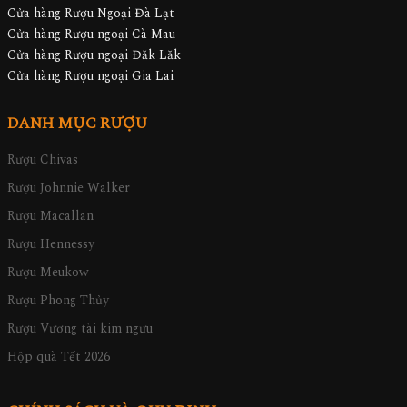
Cửa hàng Rượu Ngoại Đà Lạt
Cửa hàng Rượu ngoại Cà Mau
Cửa hàng Rượu ngoại Đăk Lăk
Cửa hàng Rượu ngoại Gia Lai
DANH MỤC RƯỢU
Rượu Chivas
Rượu Johnnie Walker
Rượu Macallan
Rượu Hennessy
Rượu Meukow
Rượu Phong Thủy
Rượu Vương tài kim ngưu
Hộp quà Tết 2026