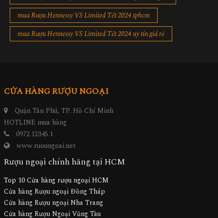
mua Rượu Hennessy VS Limited Tết 2024 tphcm
mua Rượu Hennessy VS Limited Tết 2024 uy tín giá rẻ
CỬA HÀNG RƯỢU NGOẠI
Quận Tân Phú, TP. Hồ Chí Minh
HOTLINE mua hàng
0972.12345.1
www.ruoungoai.net
Rượu ngoại chính hãng tại HCM
Top 10 Cửa hàng rượu ngoại HCM
Cửa hàng Rượu ngoại Đồng Tháp
Cửa hàng Rượu ngoại Nha Trang
Cửa hàng Rượu Ngoại Vũng Tàu