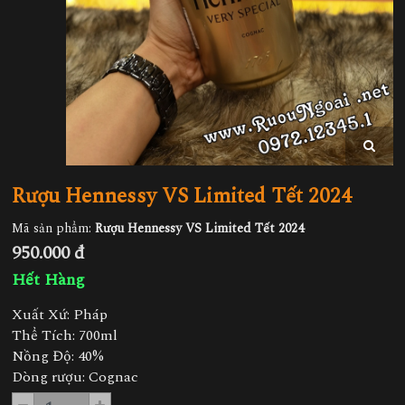
Rượu Hennessy VS Limited Tết 2024
Mã sản phẩm:
Rượu Hennessy VS Limited Tết 2024
950.000 đ
Hết Hàng
Xuất Xứ: Pháp
Thể Tích: 700ml
Nồng Độ: 40%
Dòng rượu: Cognac