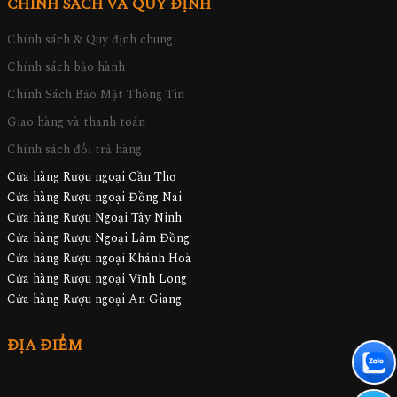
CHÍNH SÁCH VÀ QUY ĐỊNH
Chính sách & Quy định chung
Chính sách bảo hành
Chính Sách Bảo Mật Thông Tin
Giao hàng và thanh toán
Chính sách đổi trả hàng
Cửa hàng Rượu ngoại Cần Thơ
Cửa hàng Rượu ngoại Đồng Nai
Cửa hàng Rượu Ngoại Tây Ninh
Cửa hàng Rượu Ngoại Lâm Đồng
Cửa hàng Rượu ngoại Khánh Hoà
Cửa hàng Rượu ngoại Vĩnh Long
Cửa hàng Rượu ngoại An Giang
ĐỊA ĐIỂM