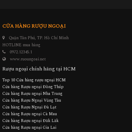
CỬA HÀNG RƯỢU NGOẠI
Quận Tân Phú, TP. Hồ Chí Minh
HOTLINE mua hàng
0972.12345.1
www.ruoungoai.net
Rượu ngoại chính hãng tại HCM
Top 10 Cửa hàng rượu ngoại HCM
Cửa hàng Rượu ngoại Đồng Tháp
Cửa hàng Rượu ngoại Nha Trang
Cửa hàng Rượu Ngoại Vũng Tàu
Cửa hàng Rượu Ngoại Đà Lạt
Cửa hàng Rượu ngoại Cà Mau
Cửa hàng Rượu ngoại Đăk Lăk
Cửa hàng Rượu ngoại Gia Lai