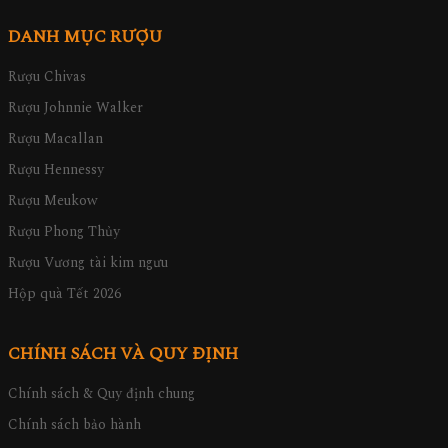
DANH MỤC RƯỢU
Rượu Chivas
Rượu Johnnie Walker
Rượu Macallan
Rượu Hennessy
Rượu Meukow
Rượu Phong Thủy
Rượu Vương tài kim ngưu
Hộp quà Tết 2026
CHÍNH SÁCH VÀ QUY ĐỊNH
Chính sách & Quy định chung
Chính sách bảo hành