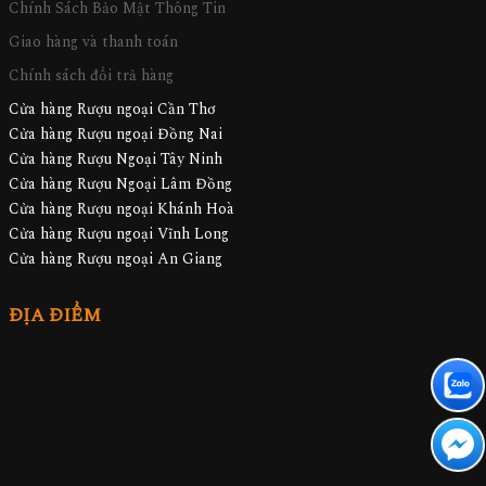
Chính Sách Bảo Mật Thông Tin
Giao hàng và thanh toán
Chính sách đổi trả hàng
Cửa hàng Rượu ngoại Cần Thơ
Cửa hàng Rượu ngoại Đồng Nai
Cửa hàng Rượu Ngoại Tây Ninh
Cửa hàng Rượu Ngoại Lâm Đồng
Cửa hàng Rượu ngoại Khánh Hoà
Cửa hàng Rượu ngoại Vĩnh Long
Cửa hàng Rượu ngoại An Giang
ĐỊA ĐIỂM