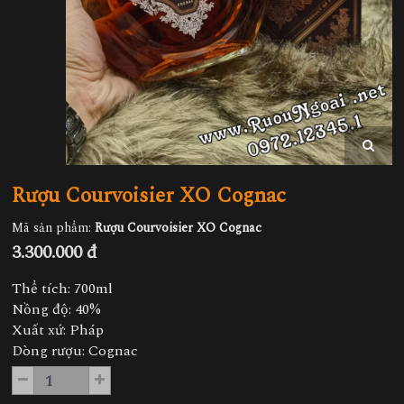
Rượu Courvoisier XO Cognac
Mã sản phẩm:
Rượu Courvoisier XO Cognac
3.300.000 đ
Thể tích: 700ml
Nồng độ: 40%
Xuất xứ: Pháp
Dòng rượu: Cognac