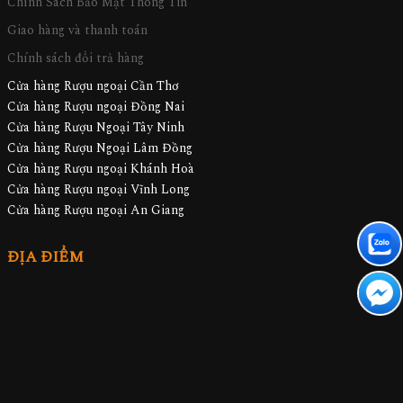
Chính Sách Bảo Mật Thông Tin
Giao hàng và thanh toán
Chính sách đổi trả hàng
Cửa hàng Rượu ngoại Cần Thơ
Cửa hàng Rượu ngoại Đồng Nai
Cửa hàng Rượu Ngoại Tây Ninh
Cửa hàng Rượu Ngoại Lâm Đồng
Cửa hàng Rượu ngoại Khánh Hoà
Cửa hàng Rượu ngoại Vĩnh Long
Cửa hàng Rượu ngoại An Giang
ĐỊA ĐIỂM