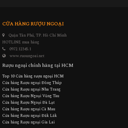
CỬA HÀNG RƯỢU NGOẠI
Quận Tân Phú, TP. Hồ Chí Minh
HOTLINE mua hàng
0972.12345.1
www.ruoungoai.net
Rượu ngoại chính hãng tại HCM
Top 10 Cửa hàng rượu ngoại HCM
Cửa hàng Rượu ngoại Đồng Tháp
Cửa hàng Rượu ngoại Nha Trang
Cửa hàng Rượu Ngoại Vũng Tàu
Cửa hàng Rượu Ngoại Đà Lạt
Cửa hàng Rượu ngoại Cà Mau
Cửa hàng Rượu ngoại Đăk Lăk
Cửa hàng Rượu ngoại Gia Lai