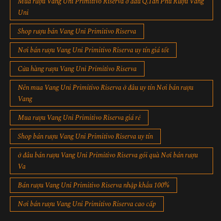
Mua rượu Vang Uni Primitivo Riserva ở đâu Q.Tân Phú Rượu Vang
Uni
Shop rượu bán Vang Uni Primitivo Riserva
Nơi bán rượu Vang Uni Primitivo Riserva uy tín giá tốt
Cửa hàng rượu Vang Uni Primitivo Riserva
Nên mua Vang Uni Primitivo Riserva ở đâu uy tín Nơi bán rượu
Vang
Mua rượu Vang Uni Primitivo Riserva giá rẻ
Shop bán rượu Vang Uni Primitivo Riserva uy tín
ở đâu bán rượu Vang Uni Primitivo Riserva gói quà Nơi bán rượu
Va
Bán rượu Vang Uni Primitivo Riserva nhập khẩu 100%
Nơi bán rượu Vang Uni Primitivo Riserva cao cấp