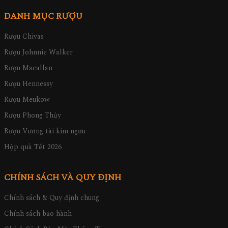
DANH MỤC RƯỢU
Rượu Chivas
Rượu Johnnie Walker
Rượu Macallan
Rượu Hennessy
Rượu Meukow
Rượu Phong Thủy
Rượu Vương tài kim ngưu
Hộp quà Tết 2026
CHÍNH SÁCH VÀ QUY ĐỊNH
Chính sách & Quy định chung
Chính sách bảo hành