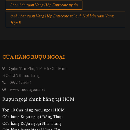
Shop bán rượu Vang Hộp Entrecote uy tín
ở đâu bán rượu Vang Hộp Entrecote gói quà Nơi bán rượu Vang
Hộp E
CỬA HÀNG RƯỢU NGOẠI
Quận Tân Phú, TP. Hồ Chí Minh
HOTLINE mua hàng
0972.12345.1
www.ruoungoai.net
Rượu ngoại chính hãng tại HCM
Top 10 Cửa hàng rượu ngoại HCM
Cửa hàng Rượu ngoại Đồng Tháp
Cửa hàng Rượu ngoại Nha Trang