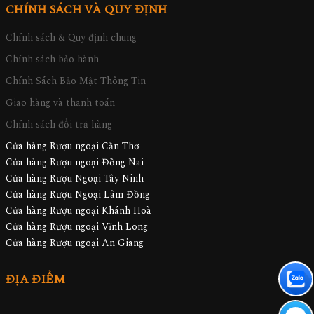
CHÍNH SÁCH VÀ QUY ĐỊNH
Chính sách & Quy định chung
Chính sách bảo hành
Chính Sách Bảo Mật Thông Tin
Giao hàng và thanh toán
Chính sách đổi trả hàng
Cửa hàng Rượu ngoại Cần Thơ
Cửa hàng Rượu ngoại Đồng Nai
Cửa hàng Rượu Ngoại Tây Ninh
Cửa hàng Rượu Ngoại Lâm Đồng
Cửa hàng Rượu ngoại Khánh Hoà
Cửa hàng Rượu ngoại Vĩnh Long
Cửa hàng Rượu ngoại An Giang
ĐỊA ĐIỂM