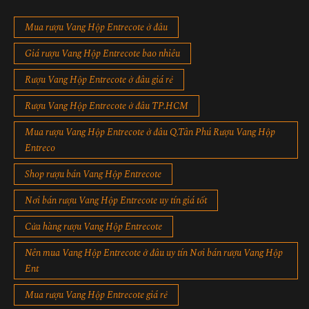
Mua rượu Vang Hộp Entrecote ở đâu
Giá rượu Vang Hộp Entrecote bao nhiêu
Rượu Vang Hộp Entrecote ở đâu giá rẻ
Rượu Vang Hộp Entrecote ở đâu TP.HCM
Mua rượu Vang Hộp Entrecote ở đâu Q.Tân Phú Rượu Vang Hộp
Entreco
Shop rượu bán Vang Hộp Entrecote
Nơi bán rượu Vang Hộp Entrecote uy tín giá tốt
Cửa hàng rượu Vang Hộp Entrecote
Nên mua Vang Hộp Entrecote ở đâu uy tín Nơi bán rượu Vang Hộp
Ent
Mua rượu Vang Hộp Entrecote giá rẻ