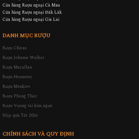
Cửa hàng Rượu ngoại Cà Mau
Cửa hàng Rượu ngoại Đăk Lăk
Cửa hàng Rượu ngoại Gia Lai
DANH MỤC RƯỢU
Rượu Chivas
Rượu Johnnie Walker
Rượu Macallan
Rượu Hennessy
Rượu Meukow
Rượu Phong Thủy
Rượu Vương tài kim ngưu
Hộp quà Tết 2026
CHÍNH SÁCH VÀ QUY ĐỊNH