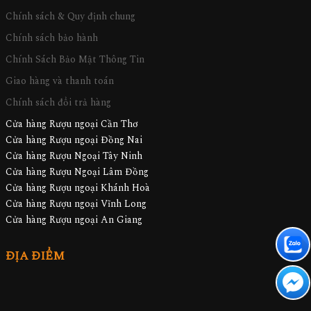
Chính sách & Quy định chung
Chính sách bảo hành
Chính Sách Bảo Mật Thông Tin
Giao hàng và thanh toán
Chính sách đổi trả hàng
Cửa hàng Rượu ngoại Cần Thơ
Cửa hàng Rượu ngoại Đồng Nai
Cửa hàng Rượu Ngoại Tây Ninh
Cửa hàng Rượu Ngoại Lâm Đồng
Cửa hàng Rượu ngoại Khánh Hoà
Cửa hàng Rượu ngoại Vĩnh Long
Cửa hàng Rượu ngoại An Giang
ĐỊA ĐIỂM