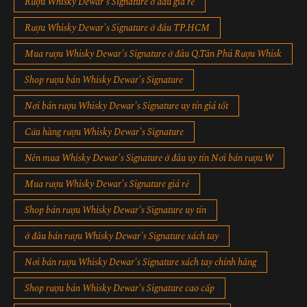
Rượu Whisky Dewar's Signature ở đâu giá rẻ
Rượu Whisky Dewar's Signature ở đâu TP.HCM
Mua rượu Whisky Dewar's Signature ở đâu Q.Tân Phú Rượu Whisk
Shop rượu bán Whisky Dewar's Signature
Nơi bán rượu Whisky Dewar's Signature uy tín giá tốt
Cửa hàng rượu Whisky Dewar's Signature
Nên mua Whisky Dewar's Signature ở đâu uy tín Nơi bán rượu W
Mua rượu Whisky Dewar's Signature giá rẻ
Shop bán rượu Whisky Dewar's Signature uy tín
ở đâu bán rượu Whisky Dewar's Signature xách tay
Nơi bán rượu Whisky Dewar's Signature xách tay chính hãng
Shop rượu bán Whisky Dewar's Signature cao cấp