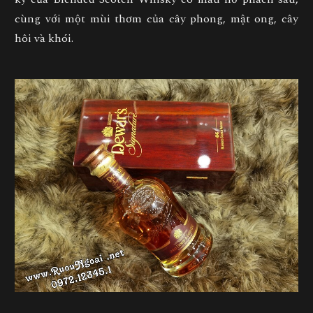
cùng với một mùi thơm của cây phong, mật ong, cây
hôi và khói.