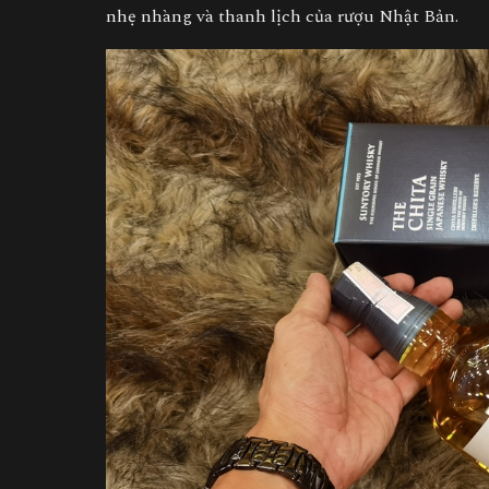
nhẹ nhàng và thanh lịch của rượu Nhật Bản.