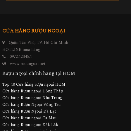
CỬA HÀNG RƯỢU NGOẠI
Quận Tân Phú, TP. Hồ Chí Minh
HOTLINE mua hàng
0972.12345.1
www.ruoungoai.net
Rượu ngoại chính hãng tại HCM
Top 10 Cửa hàng rượu ngoại HCM
Cửa hàng Rượu ngoại Đồng Tháp
Cửa hàng Rượu ngoại Nha Trang
Cửa hàng Rượu Ngoại Vũng Tàu
Cửa hàng Rượu Ngoại Đà Lạt
Cửa hàng Rượu ngoại Cà Mau
Cửa hàng Rượu ngoại Đăk Lăk