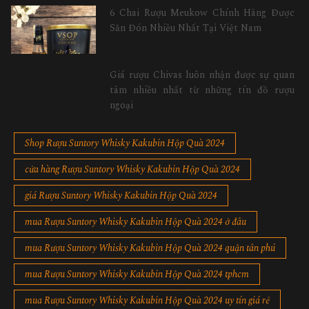
6 Chai Rượu Meukow Chính Hãng Được
Săn Đón Nhiều Nhất Tại Việt Nam
Giá rượu Chivas luôn nhận được sự quan
tâm nhiều nhất từ những tín đồ rượu
ngoại
Shop Rượu Suntory Whisky Kakubin Hộp Quà 2024
cửa hàng Rượu Suntory Whisky Kakubin Hộp Quà 2024
giá Rượu Suntory Whisky Kakubin Hộp Quà 2024
mua Rượu Suntory Whisky Kakubin Hộp Quà 2024 ở đâu
mua Rượu Suntory Whisky Kakubin Hộp Quà 2024 quận tân phú
mua Rượu Suntory Whisky Kakubin Hộp Quà 2024 tphcm
mua Rượu Suntory Whisky Kakubin Hộp Quà 2024 uy tín giá rẻ