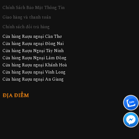
Chính Sách Bảo Mật Thông Tin
Giao hàng và thanh toán
Chính sách đổi trả hàng
Cửa hàng Rượu ngoại Cần Thơ
Cửa hàng Rượu ngoại Đồng Nai
Cửa hàng Rượu Ngoại Tây Ninh
Cửa hàng Rượu Ngoại Lâm Đồng
Cửa hàng Rượu ngoại Khánh Hoà
Cửa hàng Rượu ngoại Vĩnh Long
Cửa hàng Rượu ngoại An Giang
ĐỊA ĐIỂM