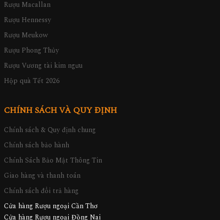
Rượu Macallan
Rượu Hennessy
Rượu Meukow
Rượu Phong Thủy
Rượu Vương tài kim ngưu
Hộp quà Tết 2026
CHÍNH SÁCH VÀ QUY ĐỊNH
Chính sách & Quy định chung
Chính sách bảo hành
Chính Sách Bảo Mật Thông Tin
Giao hàng và thanh toán
Chính sách đổi trả hàng
Cửa hàng Rượu ngoại Cần Thơ
Cửa hàng Rượu ngoại Đồng Nai