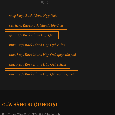
ngoại
shop Rượu Rock Island Hộp Quà
cửa hàng Rượu Rock Island Hộp Quà
giá Rượu Rock Island Hộp Quà
mua Rượu Rock Island Hộp Quà ở đâu
mua Rượu Rock Island Hộp Quà quận tân phú
mua Rượu Rock Island Hộp Quà tphcm
mua Rượu Rock Island Hộp Quà uy tín giá rẻ
CỬA HÀNG RƯỢU NGOẠI
Quận Tân Phú, TP. Hồ Chí Minh