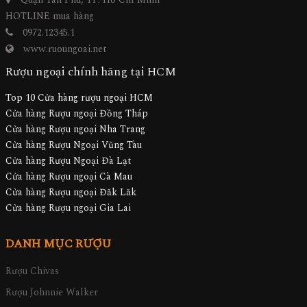
HOTLINE mua hàng
0972.12345.1
www.ruoungoai.net
Rượu ngoại chính hãng tại HCM
Top 10 Cửa hàng rượu ngoại HCM
Cửa hàng Rượu ngoại Đồng Tháp
Cửa hàng Rượu ngoại Nha Trang
Cửa hàng Rượu Ngoại Vũng Tàu
Cửa hàng Rượu Ngoại Đà Lạt
Cửa hàng Rượu ngoại Cà Mau
Cửa hàng Rượu ngoại Đăk Lăk
Cửa hàng Rượu ngoại Gia Lai
DANH MỤC RƯỢU
Rượu Chivas
Rượu Johnnie Walker