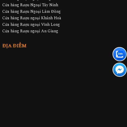
Cửa hàng Rượu Ngoại Tây Ninh
Cửa hàng Rượu Ngoại Lâm Đồng
Cửa hàng Rượu ngoại Khánh Hoà
Cửa hàng Rượu ngoại Vĩnh Long
Cửa hàng Rượu ngoại An Giang
ĐỊA ĐIỂM