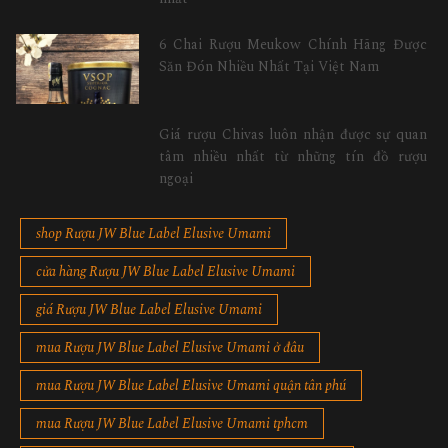
6 Chai Rượu Meukow Chính Hãng Được
Săn Đón Nhiều Nhất Tại Việt Nam
Giá rượu Chivas luôn nhận được sự quan
tâm nhiều nhất từ những tín đồ rượu
ngoại
shop Rượu JW Blue Label Elusive Umami
cửa hàng Rượu JW Blue Label Elusive Umami
giá Rượu JW Blue Label Elusive Umami
mua Rượu JW Blue Label Elusive Umami ở đâu
mua Rượu JW Blue Label Elusive Umami quận tân phú
mua Rượu JW Blue Label Elusive Umami tphcm