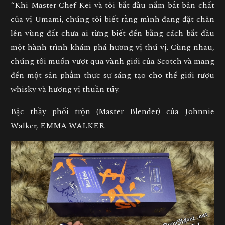
“Khi Master Chef Kei và tôi bắt đầu nắm bắt bản chất
của vị Umami, chúng tôi biết rằng mình đang đặt chân
lên vùng đất chưa ai từng biết đến bằng cách bắt đầu
một hành trình khám phá hương vị thú vị. Cùng nhau,
chúng tôi muốn vượt qua vành giới của Scotch và mang
đến một sản phẩm thực sự sáng tạo cho thế giới rượu
whisky và hương vị thuần túy.
Bậc thầy phối trộn (Master Blender) của Johnnie
Walker, EMMA WALKER.