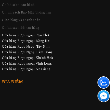
Chính sách bảo hành
Chính Sách Bảo Mật Thông Tin
Giao hàng và thanh toán
Chính sách đổi trả hàng
Cửa hàng Rượu ngoại Cần Thơ
Cửa hàng Rượu ngoại Đồng Nai
Cửa hàng Rượu Ngoại Tây Ninh
Cửa hàng Rượu Ngoại Lâm Đồng
Cửa hàng Rượu ngoại Khánh Hoà
Cửa hàng Rượu ngoại Vĩnh Long
Cửa hàng Rượu ngoại An Giang
ĐỊA ĐIỂM