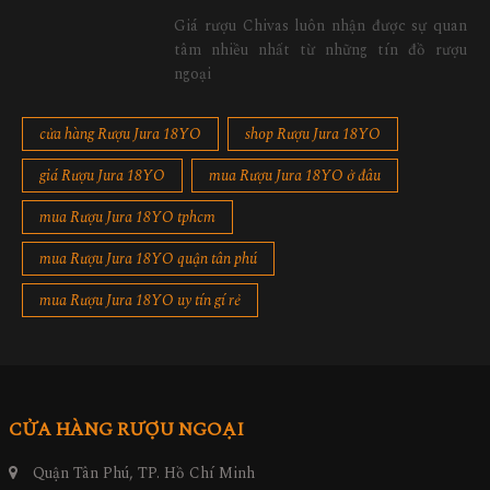
Giá rượu Chivas luôn nhận được sự quan
tâm nhiều nhất từ những tín đồ rượu
ngoại
cửa hàng Rượu Jura 18YO
shop Rượu Jura 18YO
giá Rượu Jura 18YO
mua Rượu Jura 18YO ở đâu
mua Rượu Jura 18YO tphcm
mua Rượu Jura 18YO quận tân phú
mua Rượu Jura 18YO uy tín gí rẻ
CỬA HÀNG RƯỢU NGOẠI
Quận Tân Phú, TP. Hồ Chí Minh