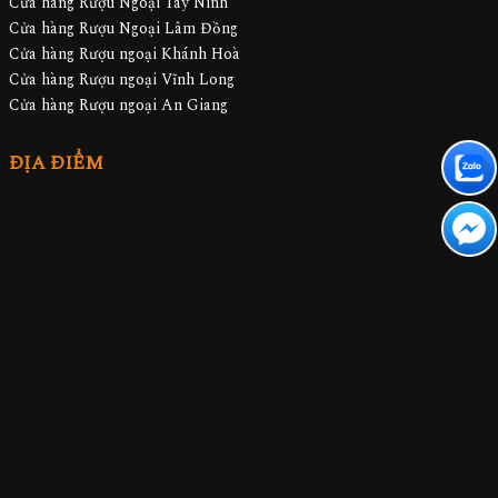
Cửa hàng Rượu Ngoại Tây Ninh
Cửa hàng Rượu Ngoại Lâm Đồng
Cửa hàng Rượu ngoại Khánh Hoà
Cửa hàng Rượu ngoại Vĩnh Long
Cửa hàng Rượu ngoại An Giang
ĐỊA ĐIỂM