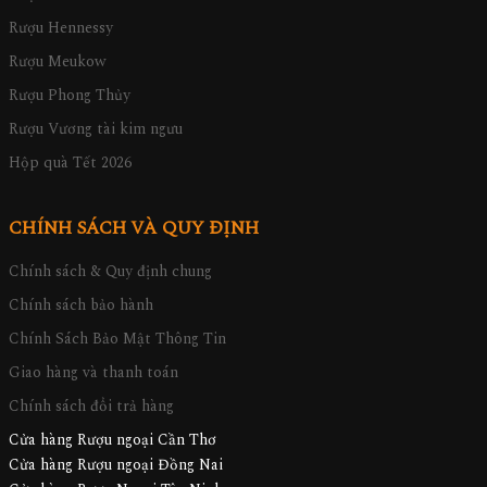
Rượu Hennessy
Rượu Meukow
Rượu Phong Thủy
Rượu Vương tài kim ngưu
Hộp quà Tết 2026
CHÍNH SÁCH VÀ QUY ĐỊNH
Chính sách & Quy định chung
Chính sách bảo hành
Chính Sách Bảo Mật Thông Tin
Giao hàng và thanh toán
Chính sách đổi trả hàng
Cửa hàng Rượu ngoại Cần Thơ
Cửa hàng Rượu ngoại Đồng Nai