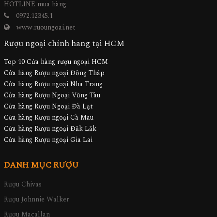
HOTLINE mua hàng
0972.12345.1
www.ruoungoai.net
Rượu ngoại chính hãng tại HCM
Top 10 Cửa hàng rượu ngoại HCM
Cửa hàng Rượu ngoại Đồng Tháp
Cửa hàng Rượu ngoại Nha Trang
Cửa hàng Rượu Ngoại Vũng Tàu
Cửa hàng Rượu Ngoại Đà Lạt
Cửa hàng Rượu ngoại Cà Mau
Cửa hàng Rượu ngoại Đăk Lăk
Cửa hàng Rượu ngoại Gia Lai
DANH MỤC RƯỢU
Rượu Chivas
Rượu Johnnie Walker
Rượu Macallan