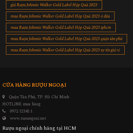
giá Rượu Johnnie Walker Gold Label Hộp Quà 2023
mua Rượu Johnnie Walker Gold Label Hộp Quà 2023 ở đâu
mua Rượu Johnnie Walker Gold Label Hộp Quà 2023 tphcm
mua Rượu Johnnie Walker Gold Label Hộp Quà 2023 quận tân phú
mua Rượu Johnnie Walker Gold Label Hộp Quà 2023 uy tín giá rẻ
CỬA HÀNG RƯỢU NGOẠI
Quận Tân Phú, TP. Hồ Chí Minh
HOTLINE mua hàng
0972.12345.1
www.ruoungoai.net
Rượu ngoại chính hãng tại HCM