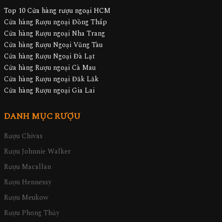
Top 10 Cửa hàng rượu ngoại HCM
Cửa hàng Rượu ngoại Đồng Tháp
Cửa hàng Rượu ngoại Nha Trang
Cửa hàng Rượu Ngoại Vũng Tàu
Cửa hàng Rượu Ngoại Đà Lạt
Cửa hàng Rượu ngoại Cà Mau
Cửa hàng Rượu ngoại Đăk Lăk
Cửa hàng Rượu ngoại Gia Lai
DANH MỤC RƯỢU
Rượu Chivas
Rượu Johnnie Walker
Rượu Macallan
Rượu Hennessy
Rượu Meukow
Rượu Phong Thủy