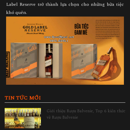
Label Reserve trở thành lựa chọn cho những bữa tiệc
khó quên.
TIN TỨC MỚI
Giới thiệu Rượu Balvenie, Top 6 kiến thức
về Rượu Balvenie