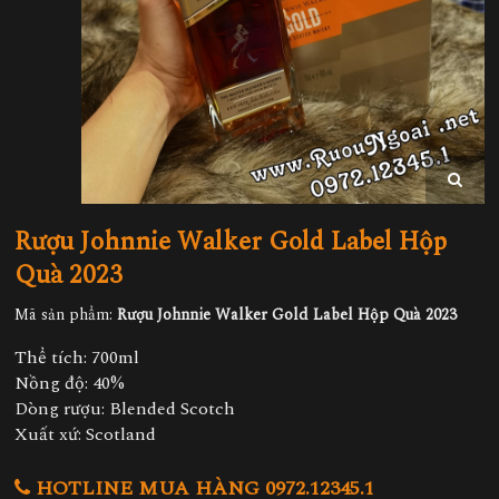
Rượu Johnnie Walker Gold Label Hộp
Quà 2023
Mã sản phẩm:
Rượu Johnnie Walker Gold Label Hộp Quà 2023
Thể tích: 700ml
Nồng độ: 40%
Dòng rượu: Blended Scotch
Xuất xứ: Scotland
HOTLINE MUA HÀNG 0972.12345.1