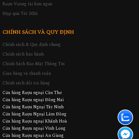
Rượu Vương tài kim ngưu
Hộp quà Tết 2026
CHÍNH SÁCH VÀ QUY ĐỊNH
Chính sách & Quy định chung
Chính sách bảo hành
Chính Sách Bảo Mật Thông Tin
Giao hàng và thanh toán
Chính sách đổi trả hàng
Cửa hàng Rượu ngoại Cần Thơ
Cửa hàng Rượu ngoại Đồng Nai
Cửa hàng Rượu Ngoại Tây Ninh
Cửa hàng Rượu Ngoại Lâm Đồng
Cửa hàng Rượu ngoại Khánh Hoà
Cửa hàng Rượu ngoại Vĩnh Long
Cửa hàng Rượu ngoại An Giang