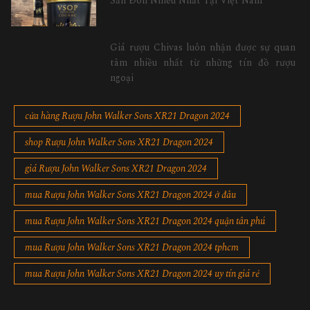
Săn Đón Nhiều Nhất Tại Việt Nam
Giá rượu Chivas luôn nhận được sự quan
tâm nhiều nhất từ những tín đồ rượu
ngoại
cửa hàng Rượu John Walker Sons XR21 Dragon 2024
shop Rượu John Walker Sons XR21 Dragon 2024
giá Rượu John Walker Sons XR21 Dragon 2024
mua Rượu John Walker Sons XR21 Dragon 2024 ở đâu
mua Rượu John Walker Sons XR21 Dragon 2024 quận tân phú
mua Rượu John Walker Sons XR21 Dragon 2024 tphcm
mua Rượu John Walker Sons XR21 Dragon 2024 uy tín giá rẻ