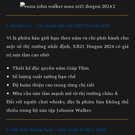
5. Sự hiếm có – Giá trị sưu tầm của XR21 Dragon 2024
Vì là phiên bản
giới hạn theo năm
và chỉ phát hành cho
một số thị trường nhất định, XR21 Dragon 2024 có giá
trị sưu tầm cao nhờ:
Thiết kế độc quyền năm Giáp Thìn
Số lượng xuất xưởng hạn chế
Độ hoàn thiện cao trong từng chi tiết
Nhu cầu sưu tầm mạnh mẽ từ thị trường châu Á
Đối với người chơi whisky, đây là phiên bản không thể
thiếu trong bộ sưu tập Johnnie Walker.
6. Quà tặng thượng hạng – Sang trọng và đầy ý nghĩa