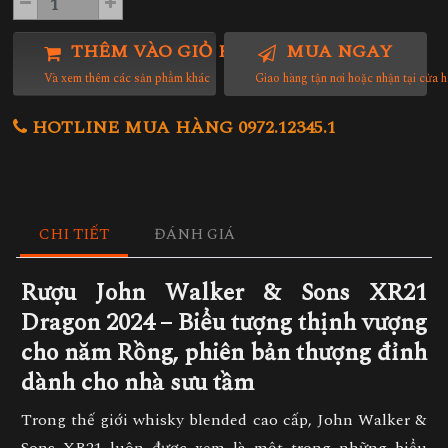
THÊM VÀO GIỎ HÀNG
MUA NGAY
Và xem thêm các sản phẩm khác
Giao hàng tận nơi hoặc nhận tại cửa 
HOTLINE MUA HÀNG 0972.12345.1
CHI TIẾT
ĐÁNH GIÁ
Rượu John Walker & Sons XR21
Dragon 2024 – Biểu tượng thịnh vượng
cho năm Rồng, phiên bản thượng đỉnh
dành cho nhà sưu tầm
Trong thế giới whisky blended cao cấp, John Walker &