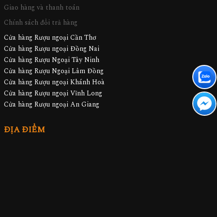
Giao hàng và thanh toán
Chính sách đổi trả hàng
Cửa hàng Rượu ngoại Cần Thơ
Cửa hàng Rượu ngoại Đồng Nai
Cửa hàng Rượu Ngoại Tây Ninh
Cửa hàng Rượu Ngoại Lâm Đồng
Cửa hàng Rượu ngoại Khánh Hoà
Cửa hàng Rượu ngoại Vĩnh Long
Cửa hàng Rượu ngoại An Giang
ĐỊA ĐIỂM