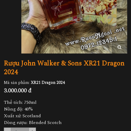
Rượu John Walker & Sons XR21 Dragon
2024
Mã sản phẩm:
XR21 Dragon 2024
3.000.000 đ
Thể tích: 750ml
Nồng độ: 40%
Xuất xứ: Scotland
Dòng rượu: Blended Scotch