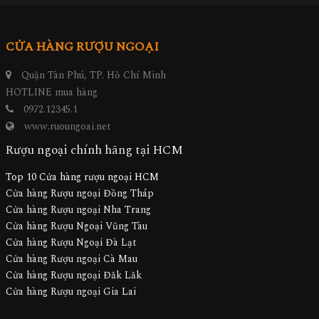
CỬA HÀNG RƯỢU NGOẠI
Quận Tân Phú, TP. Hồ Chí Minh
HOTLINE mua hàng
0972.12345.1
www.ruoungoai.net
Rượu ngoại chính hãng tại HCM
Top 10 Cửa hàng rượu ngoại HCM
Cửa hàng Rượu ngoại Đồng Tháp
Cửa hàng Rượu ngoại Nha Trang
Cửa hàng Rượu Ngoại Vũng Tàu
Cửa hàng Rượu Ngoại Đà Lạt
Cửa hàng Rượu ngoại Cà Mau
Cửa hàng Rượu ngoại Đăk Lăk
Cửa hàng Rượu ngoại Gia Lai