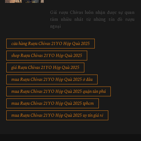
Giá rượu Chivas luôn nhận được sự quan
tâm nhiều nhất từ những tín đồ rượu
ngoại
cửa hàng Rượu Chivas 21YO Hộp Quà 2025
shop Rượu Chivas 21YO Hộp Quà 2025
giá Rượu Chivas 21YO Hộp Quà 2025
mua Rượu Chivas 21YO Hộp Quà 2025 ở đâu
mua Rượu Chivas 21YO Hộp Quà 2025 quận tân phú
mua Rượu Chivas 21YO Hộp Quà 2025 tphcm
mua Rượu Chivas 21YO Hộp Quà 2025 uy tín giá rẻ