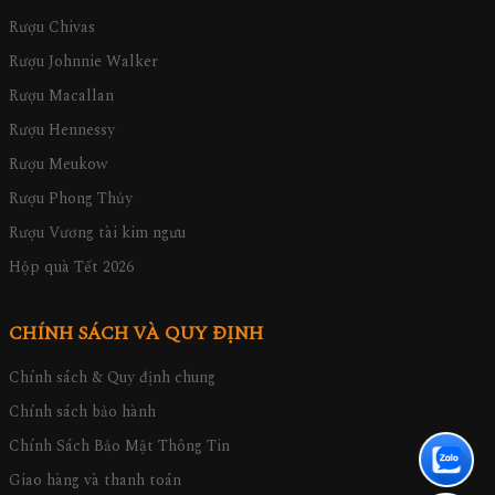
Rượu Chivas
Rượu Johnnie Walker
Rượu Macallan
Rượu Hennessy
Rượu Meukow
Rượu Phong Thủy
Rượu Vương tài kim ngưu
Hộp quà Tết 2026
CHÍNH SÁCH VÀ QUY ĐỊNH
Chính sách & Quy định chung
Chính sách bảo hành
Chính Sách Bảo Mật Thông Tin
Giao hàng và thanh toán