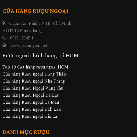
CỬA HÀNG RƯỢU NGOẠI
Quận Tân Phú, TP. Hồ Chí Minh
HOTLINE mua hàng
0972.12345.1
www.ruoungoai.net
Rượu ngoại chính hãng tại HCM
Top 10 Cửa hàng rượu ngoại HCM
Cửa hàng Rượu ngoại Đồng Tháp
Cửa hàng Rượu ngoại Nha Trang
Cửa hàng Rượu Ngoại Vũng Tàu
Cửa hàng Rượu Ngoại Đà Lạt
Cửa hàng Rượu ngoại Cà Mau
Cửa hàng Rượu ngoại Đăk Lăk
Cửa hàng Rượu ngoại Gia Lai
DANH MỤC RƯỢU