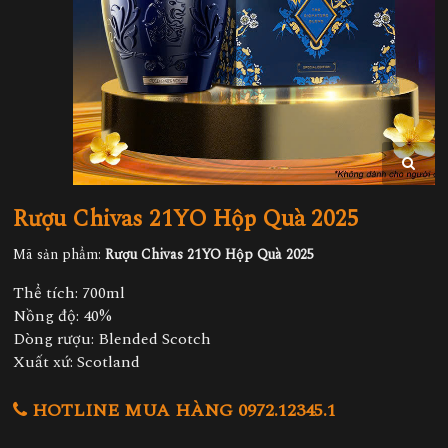
Rượu Chivas 21YO Hộp Quà 2025
Mã sản phẩm:
Rượu Chivas 21YO Hộp Quà 2025
Thể tích: 700ml
Nồng độ: 40%
Dòng rượu: Blended Scotch
Xuất xứ: Scotland
HOTLINE MUA HÀNG 0972.12345.1