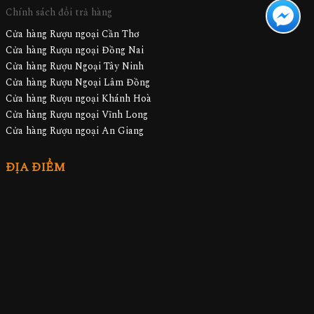
Chính sách đổi trả hàng
Cửa hàng Rượu ngoại Cần Thơ
Cửa hàng Rượu ngoại Đồng Nai
Cửa hàng Rượu Ngoại Tây Ninh
Cửa hàng Rượu Ngoại Lâm Đồng
Cửa hàng Rượu ngoại Khánh Hoà
Cửa hàng Rượu ngoại Vĩnh Long
Cửa hàng Rượu ngoại An Giang
ĐỊA ĐIỂM