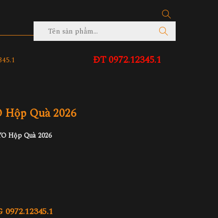
ĐT 0972.12345.1
45.1
 Hộp Quà 2026
O Hộp Quà 2026
972.12345.1