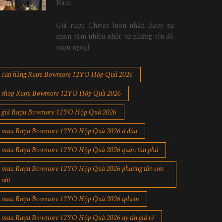
Nam
Giá rượu Chivas luôn nhận được sự
quan tâm nhiều nhất từ những tín đồ
rượu ngoại
cửa hàng Rượu Bowmore 12YO Hộp Quà 2026
shop Rượu Bowmore 12YO Hộp Quà 2026
giá Rượu Bowmore 12YO Hộp Quà 2026
mua Rượu Bowmore 12YO Hộp Quà 2026 ở đâu
mua Rượu Bowmore 12YO Hộp Quà 2026 quận tân phú
mua Rượu Bowmore 12YO Hộp Quà 2026 phường tân sơn
nhì
mua Rượu Bowmore 12YO Hộp Quà 2026 tphcm
mua Rượu Bowmore 12YO Hộp Quà 2026 uy tín giá rẻ