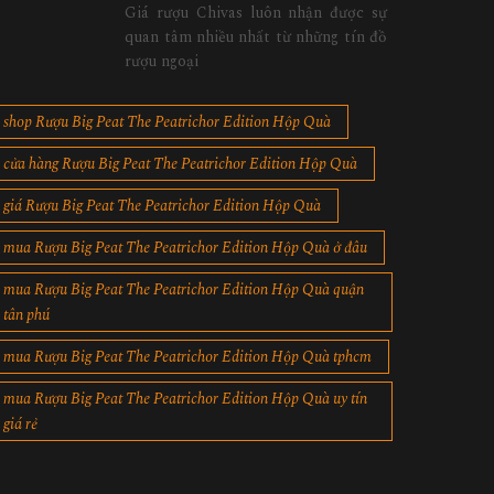
Giá rượu Chivas luôn nhận được sự
quan tâm nhiều nhất từ những tín đồ
rượu ngoại
shop Rượu Big Peat The Peatrichor Edition Hộp Quà
cửa hàng Rượu Big Peat The Peatrichor Edition Hộp Quà
giá Rượu Big Peat The Peatrichor Edition Hộp Quà
mua Rượu Big Peat The Peatrichor Edition Hộp Quà ở đâu
mua Rượu Big Peat The Peatrichor Edition Hộp Quà quận
tân phú
mua Rượu Big Peat The Peatrichor Edition Hộp Quà tphcm
mua Rượu Big Peat The Peatrichor Edition Hộp Quà uy tín
giá rẻ