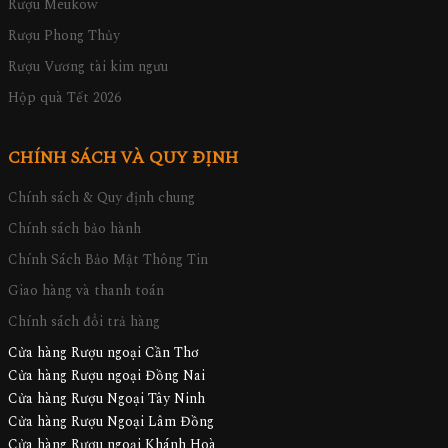
Rượu Meukow
Rượu Phong Thủy
Rượu Vương tài kim ngưu
Hộp quà Tết 2026
CHÍNH SÁCH VÀ QUY ĐỊNH
Chính sách & Quy định chung
Chính sách bảo hành
Chính Sách Bảo Mật Thông Tin
Giao hàng và thanh toán
Chính sách đổi trả hàng
Cửa hàng Rượu ngoại Cần Thơ
Cửa hàng Rượu ngoại Đồng Nai
Cửa hàng Rượu Ngoại Tây Ninh
Cửa hàng Rượu Ngoại Lâm Đồng
Cửa hàng Rượu ngoại Khánh Hoà