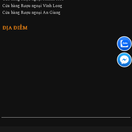
Cửa hàng Rượu ngoại Vĩnh Long
Cửa hàng Rượu ngoại An Giang
ĐỊA ĐIỂM