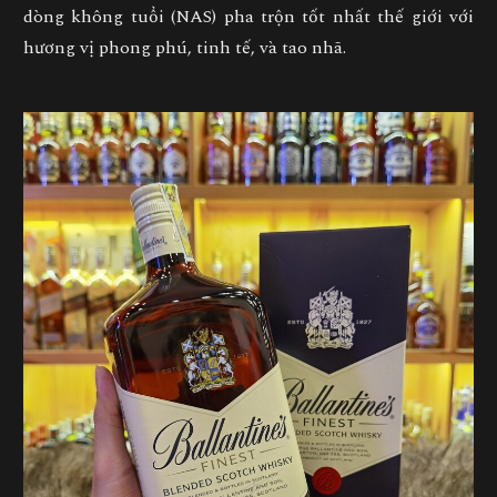
dòng không tuổi (NAS) pha trộn tốt nhất thế giới với
hương vị phong phú, tinh tế, và tao nhã.