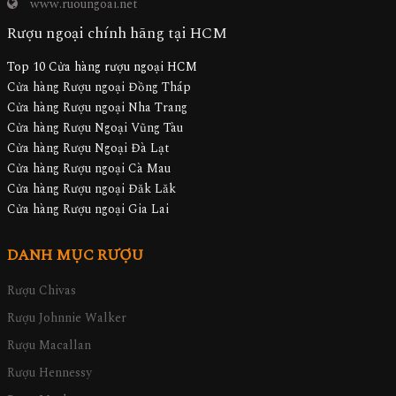
www.ruoungoai.net
Rượu ngoại chính hãng tại HCM
Top 10 Cửa hàng rượu ngoại HCM
Cửa hàng Rượu ngoại Đồng Tháp
Cửa hàng Rượu ngoại Nha Trang
Cửa hàng Rượu Ngoại Vũng Tàu
Cửa hàng Rượu Ngoại Đà Lạt
Cửa hàng Rượu ngoại Cà Mau
Cửa hàng Rượu ngoại Đăk Lăk
Cửa hàng Rượu ngoại Gia Lai
DANH MỤC RƯỢU
Rượu Chivas
Rượu Johnnie Walker
Rượu Macallan
Rượu Hennessy