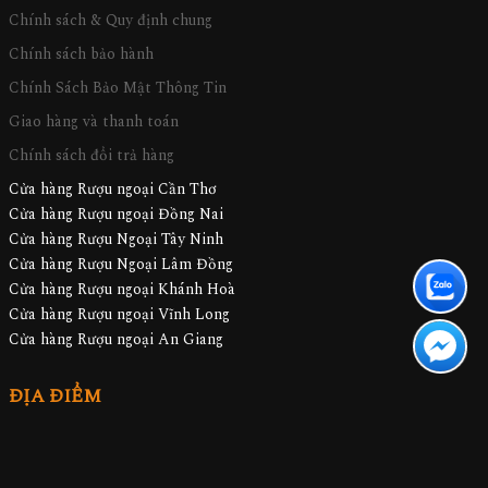
Chính sách & Quy định chung
Chính sách bảo hành
Chính Sách Bảo Mật Thông Tin
Giao hàng và thanh toán
Chính sách đổi trả hàng
Cửa hàng Rượu ngoại Cần Thơ
Cửa hàng Rượu ngoại Đồng Nai
Cửa hàng Rượu Ngoại Tây Ninh
Cửa hàng Rượu Ngoại Lâm Đồng
Cửa hàng Rượu ngoại Khánh Hoà
Cửa hàng Rượu ngoại Vĩnh Long
Cửa hàng Rượu ngoại An Giang
ĐỊA ĐIỂM