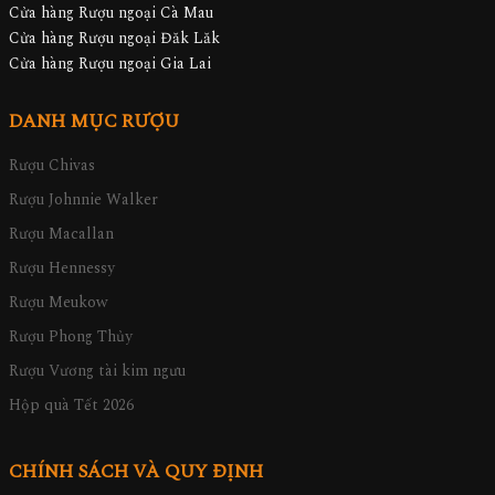
Cửa hàng Rượu ngoại Cà Mau
Cửa hàng Rượu ngoại Đăk Lăk
Cửa hàng Rượu ngoại Gia Lai
DANH MỤC RƯỢU
Rượu Chivas
Rượu Johnnie Walker
Rượu Macallan
Rượu Hennessy
Rượu Meukow
Rượu Phong Thủy
Rượu Vương tài kim ngưu
Hộp quà Tết 2026
CHÍNH SÁCH VÀ QUY ĐỊNH