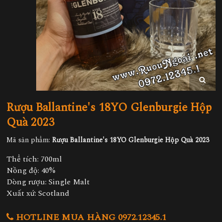
Rượu Ballantine's 18YO Glenburgie Hộp
Quà 2023
Mã sản phẩm:
Rượu Ballantine's 18YO Glenburgie Hộp Quà 2023
Thể tích: 700ml
Nồng độ: 40%
Dòng rượu: Single Malt
Xuất xứ: Scotland
HOTLINE MUA HÀNG 0972.12345.1