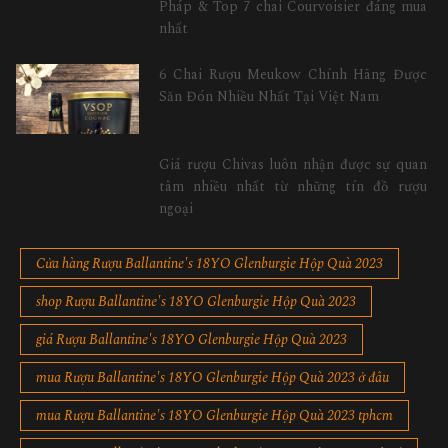
Pháp & Top 7 chai Courvoisier đáng mua
nhất
6 Chai Rượu Meukow Chính Hãng Được
Săn Đón Nhiều Nhất Tại Việt Nam
Giá rượu Chivas luôn nhận được sự quan
tâm nhiều nhất từ những tín đồ rượu
ngoại
Cửa hàng Rượu Ballantine's 18YO Glenburgie Hộp Quà 2023
shop Rượu Ballantine's 18YO Glenburgie Hộp Quà 2023
giá Rượu Ballantine's 18YO Glenburgie Hộp Quà 2023
mua Rượu Ballantine's 18YO Glenburgie Hộp Quà 2023 ở đâu
mua Rượu Ballantine's 18YO Glenburgie Hộp Quà 2023 tphcm